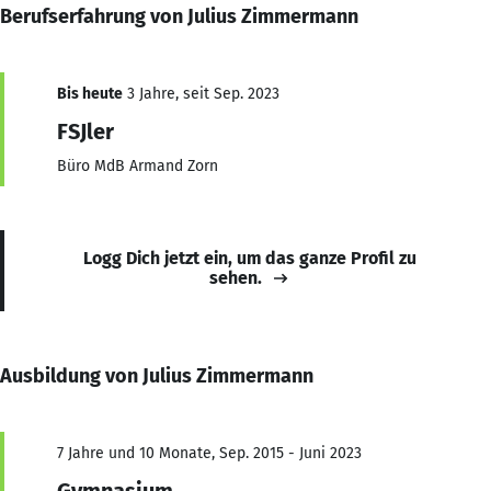
Berufserfahrung von Julius Zimmermann
Bis heute
3 Jahre, seit Sep. 2023
FSJler
Büro MdB Armand Zorn
Logg Dich jetzt ein, um das ganze Profil zu
sehen.
Ausbildung von Julius Zimmermann
7 Jahre und 10 Monate, Sep. 2015 - Juni 2023
Gymnasium