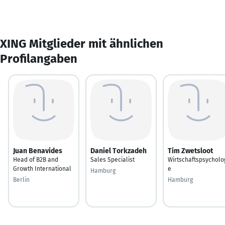
XING Mitglieder mit ähnlichen
Profilangaben
Juan Benavides
Daniel Torkzadeh
Tim Zwetsloot
Head of B2B and
Sales Specialist
Wirtschaftspsycholo
Growth International
e
Hamburg
Berlin
Hamburg