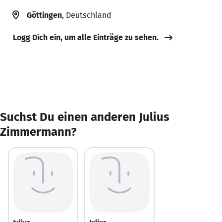
Göttingen
, Deutschland
Logg Dich ein, um alle Einträge zu sehen.
Suchst Du einen anderen Julius
Zimmermann?