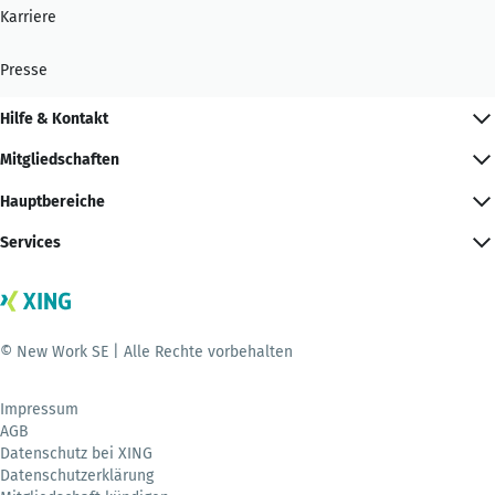
Karriere
Presse
Hilfe & Kontakt
Mitgliedschaften
Hauptbereiche
Services
© New Work SE | Alle Rechte vorbehalten
Impressum
AGB
Datenschutz bei XING
Datenschutzerklärung