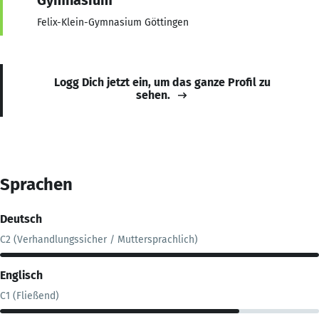
Felix-Klein-Gymnasium Göttingen
Logg Dich jetzt ein, um das ganze Profil zu
sehen.
Sprachen
Deutsch
C2 (Verhandlungssicher / Muttersprachlich)
Englisch
C1 (Fließend)