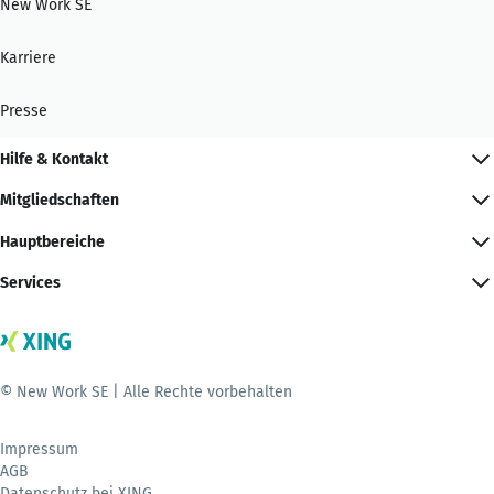
New Work SE
Karriere
Presse
Hilfe & Kontakt
Mitgliedschaften
Hauptbereiche
Services
© New Work SE | Alle Rechte vorbehalten
Impressum
AGB
Datenschutz bei XING