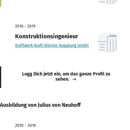
2016 - 2019
Konstruktionsingenieur
Kraftwerk Kraft-Wärme-Kopplung GmbH
Logg Dich jetzt ein, um das ganze Profil zu
sehen.
Ausbildung von Julius von Neuhoff
2010 - 2016