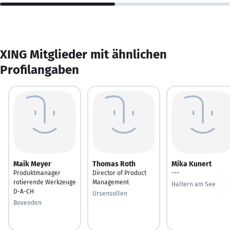
XING Mitglieder mit ähnlichen
Profilangaben
Maik Meyer
Thomas Roth
Mika Kunert
Produktmanager
Director of Product
---
rotierende Werkzeuge
Management
Haltern am See
D-A-CH
Ursensollen
Bovenden