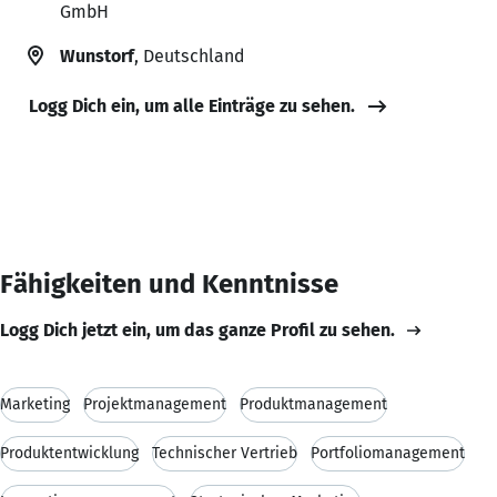
GmbH
Wunstorf
, Deutschland
Logg Dich ein, um alle Einträge zu sehen.
Fähigkeiten und Kenntnisse
Logg Dich jetzt ein, um das ganze Profil zu sehen.
Marketing
Projektmanagement
Produktmanagement
Produktentwicklung
Technischer Vertrieb
Portfoliomanagement