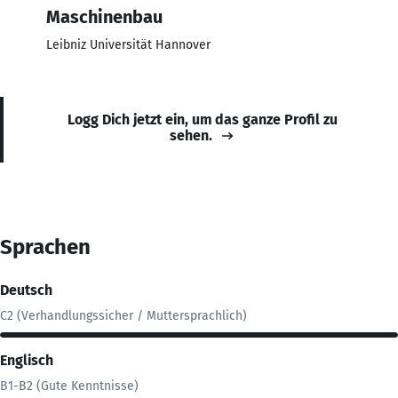
Maschinenbau
Leibniz Universität Hannover
Logg Dich jetzt ein, um das ganze Profil zu
sehen.
Sprachen
Deutsch
C2 (Verhandlungssicher / Muttersprachlich)
Englisch
B1-B2 (Gute Kenntnisse)