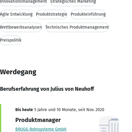
Innovationsmanagement
Strategisches Marketing
Agile Entwicklung
Produktstrategie
Produkteinführung
Wettbewerbsanalysen
Technisches Produktmanagement
Preispolitik
Werdegang
Berufserfahrung von Julius von Neuhoff
Bis heute
5 Jahre und 10 Monate, seit Nov. 2020
Produktmanager
BRUGG Rohrsysteme GmbH