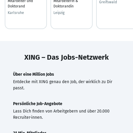
Mitarbeiter und
Mitarbeiterin &
Greifswald
Doktorand
Doktorandin
Karlsruhe
Leipzig
XING – Das Jobs-Netzwerk
Über eine Million Jobs
Entdecke mit XING genau den Job, der wirklich zu Dir
passt.
Persönliche Job-Angebote
Lass Dich finden von Arbeitgebern und über 20.000
Recruiter·innen.