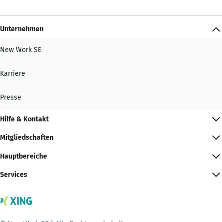
Unternehmen
New Work SE
Karriere
Presse
Hilfe & Kontakt
Mitgliedschaften
Hauptbereiche
Services