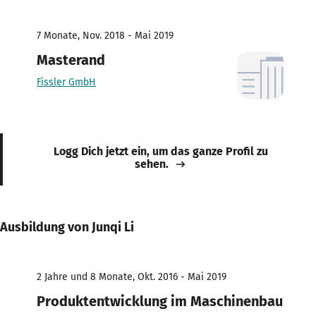
7 Monate, Nov. 2018 - Mai 2019
Masterand
Fissler GmbH
Logg Dich jetzt ein, um das ganze Profil zu
sehen.
Ausbildung von Junqi Li
2 Jahre und 8 Monate, Okt. 2016 - Mai 2019
Produktentwicklung im Maschinenbau