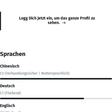
Logg Dich jetzt ein, um das ganze Profil zu
sehen.
Sprachen
Chinesisch
C2 (Verhandlungssicher / Muttersprachlich)
Deutsch
C1 (Fließend)
Englisch