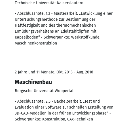
Technische Universität Kaiserslautern
• Abschlussnote: 1,3 • Masterarbeit: „Entwicklung einer
Untersuchungsmethode zur Bestimmung der
Haftfestigkeit und des thermomechanischen
Ermüdungsverhaltens an Edelstahltöpfen mit
Kapselboden“ • Schwerpunkte: Werkstoffkunde,
Maschinenkonstruktion
2 Jahre und 11 Monate, Okt. 2013 - Aug. 2016
Maschinenbau
Bergische Universität Wuppertal
• Abschlussnote: 2,5 • Bachelorarbeit: „Test und
Evaluation einer Software zur schnellen Erstellung von
3D-CAD-Modellen in der frühen Entwicklungsphase“ •
Schwerpunkte: Konstruktion, CAx-Techniken