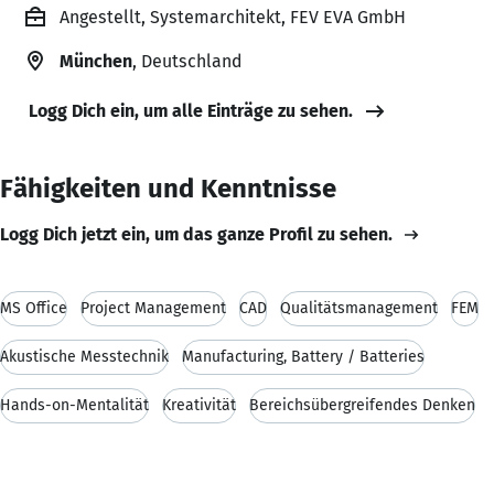
Angestellt, Systemarchitekt, FEV EVA GmbH
München
, Deutschland
Logg Dich ein, um alle Einträge zu sehen.
Fähigkeiten und Kenntnisse
Logg Dich jetzt ein, um das ganze Profil zu sehen.
MS Office
Project Management
CAD
Qualitätsmanagement
FEM
Akustische Messtechnik
Manufacturing, Battery / Batteries
Hands-on-Mentalität
Kreativität
Bereichsübergreifendes Denken