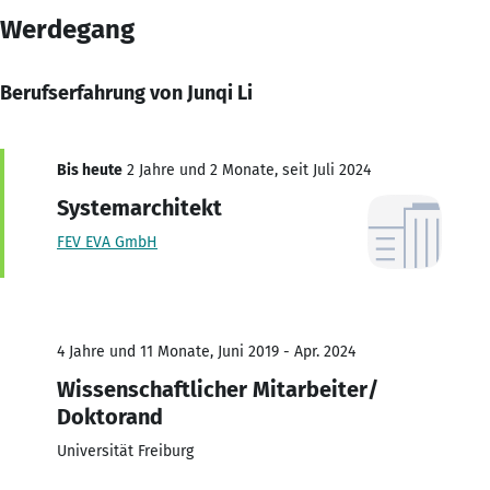
Werdegang
Berufserfahrung von Junqi Li
Bis heute
2 Jahre und 2 Monate, seit Juli 2024
Systemarchitekt
FEV EVA GmbH
4 Jahre und 11 Monate, Juni 2019 - Apr. 2024
Wissenschaftlicher Mitarbeiter/
Doktorand
Universität Freiburg