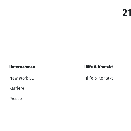
21
Unternehmen
Hilfe & Kontakt
New Work SE
Hilfe & Kontakt
Karriere
Presse