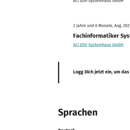
ACI EDV-Systemhaus GmbH
2 Jahre und 6 Monate, Aug. 2021
Fachinformatiker Sys
ACI EDV-Systemhaus GmbH
Logg Dich jetzt ein, um das
Sprachen