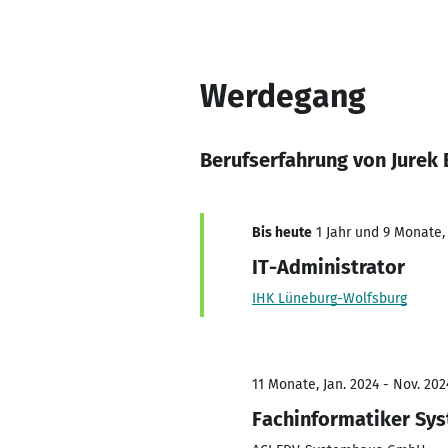
Werdegang
Berufserfahrung von Jurek
Bis heute
1 Jahr und 9 Monate, 
IT-Administrator
IHK Lüneburg-Wolfsburg
11 Monate, Jan. 2024 - Nov. 202
Fachinformatiker Sys