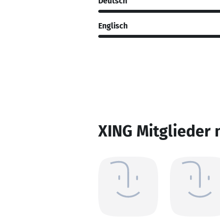
Deutsch
Englisch
XING Mitglieder 