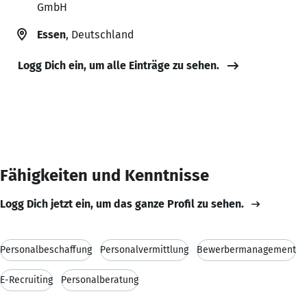
GmbH
Essen
, Deutschland
Logg Dich ein, um alle Einträge zu sehen.
Fähigkeiten und Kenntnisse
Logg Dich jetzt ein, um das ganze Profil zu sehen.
Personalbeschaffung
Personalvermittlung
Bewerbermanagement
E-Recruiting
Personalberatung