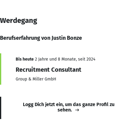
Werdegang
Berufserfahrung von Justin Bonze
Bis heute
2 Jahre und 8 Monate, seit 2024
Recruitment Consultant
Group & Miller GmbH
Logg Dich jetzt ein, um das ganze Profil zu
sehen.