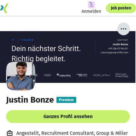
Job posten
Anmelden
Justin Bonze
Premium
Ganzes Profil ansehen
Angestellt, Recruitment Consultant, Group & Miller