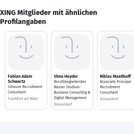
XING Mitglieder mit ähnlichen
Profilangaben
Fabian Adam
Shna Heyder
Niklas Maaßhoff
Schwartz
Berufsbegleitendes
Associate Principal
Inhouse Recruitment
Master Studium -
Recruitment
Consultant
Business Consulting &
Consultant
Digital Management
Frankfurt am Main
Düsseldorf
Düsseldorf