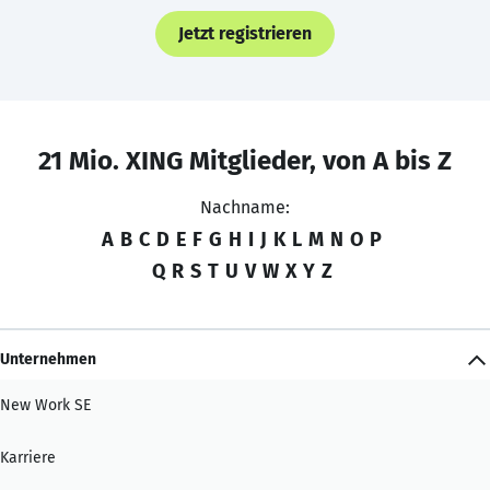
Jetzt registrieren
21 Mio. XING Mitglieder, von A bis Z
Nachname:
A
B
C
D
E
F
G
H
I
J
K
L
M
N
O
P
Q
R
S
T
U
V
W
X
Y
Z
Unternehmen
New Work SE
Karriere