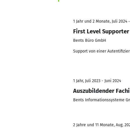
1 Jahr und 2 Monate, Juli 2024 
First Level Supporter
Bents Büro GmbH
Support von einer Autentifiz
1 Jahr, Juli 2023 - Juni 2024
Auszubildender Fachi
Bents Informationssysteme 
2 Jahre und 11 Monate, Aug. 202