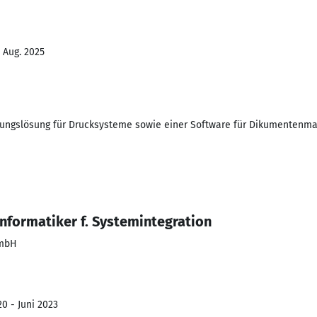
- Aug. 2025
ierungslösung für Drucksysteme sowie einer Software für Dikumenten
nformatiker f. Systemintegration
GmbH
0 - Juni 2023