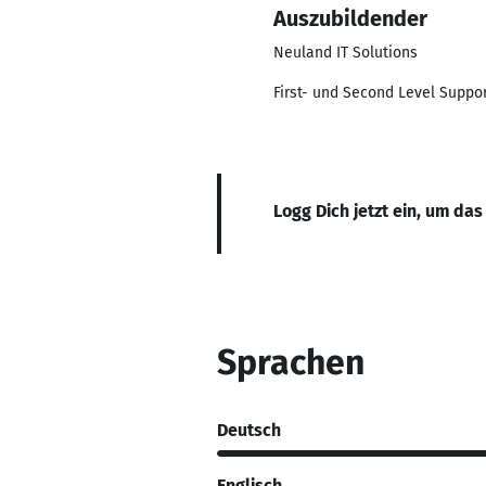
Auszubildender
Neuland IT Solutions
First- und Second Level Suppor
Logg Dich jetzt ein, um das
Sprachen
Deutsch
Englisch