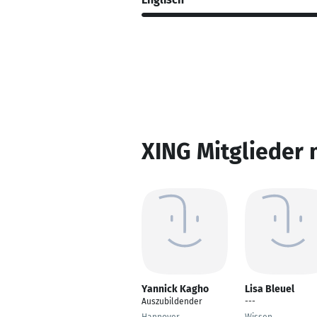
XING Mitglieder 
Yannick Kagho
Lisa Bleuel
Auszubildender
---