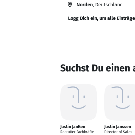
Norden
, Deutschland
Logg Dich ein, um alle Einträg
Suchst Du einen 
Justin Janßen
Justin Janssen
Recruiter Fachkräfte
Director of Sales