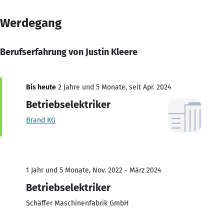
Werdegang
Berufserfahrung von Justin Kleere
Bis heute
2 Jahre und 5 Monate, seit Apr. 2024
Betriebselektriker
Brand KG
1 Jahr und 5 Monate, Nov. 2022 - März 2024
Betriebselektriker
Schäffer Maschinenfabrik GmbH