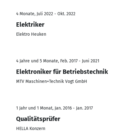
4 Monate, Juli 2022 - Okt. 2022
Elektriker
Elektro Heuken
4 Jahre und 5 Monate, Feb. 2017 - Juni 2021
Elektroniker für Betriebstechnik
MTV Maschinen+Technik Vogt GmbH
1 Jahr und 1 Monat, Jan. 2016 - Jan. 2017
Qualitätsprüfer
HELLA Konzern