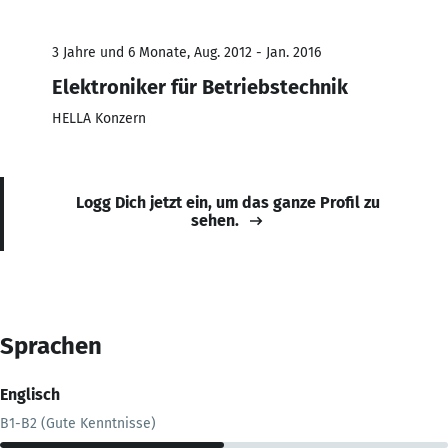
3 Jahre und 6 Monate, Aug. 2012 - Jan. 2016
Elektroniker für Betriebstechnik
HELLA Konzern
Logg Dich jetzt ein, um das ganze Profil zu
sehen.
Sprachen
Englisch
B1-B2 (Gute Kenntnisse)