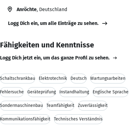
Anröchte
, Deutschland
Logg Dich ein, um alle Einträge zu sehen.
Fähigkeiten und Kenntnisse
Logg Dich jetzt ein, um das ganze Profil zu sehen.
Schaltschrankbau
Elektrotechnik
Deutsch
Wartungsarbeiten
Fehlersuche
Geräteprüfung
Instandhaltung
Englische Sprache
Sondermaschinenbau
Teamfähigkeit
Zuverlässigkeit
Kommunikationsfähigkeit
Technisches Verständnis