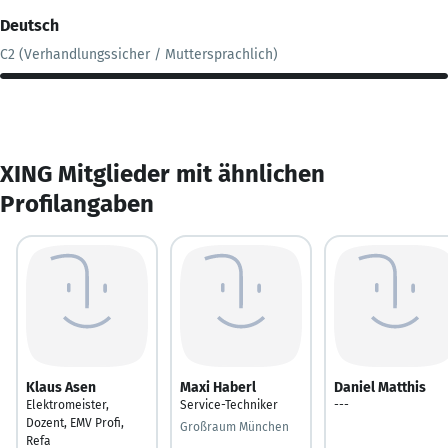
Deutsch
C2 (Verhandlungssicher / Muttersprachlich)
XING Mitglieder mit ähnlichen
Profilangaben
Klaus Asen
Maxi Haberl
Daniel Matthis
Elektromeister,
Service-Techniker
---
Dozent, EMV Profi,
Großraum München
Refa