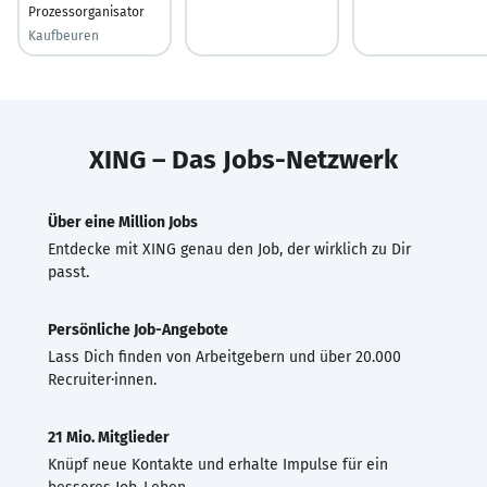
Prozessorganisator
Kaufbeuren
XING – Das Jobs-Netzwerk
Über eine Million Jobs
Entdecke mit XING genau den Job, der wirklich zu Dir
passt.
Persönliche Job-Angebote
Lass Dich finden von Arbeitgebern und über 20.000
Recruiter·innen.
21 Mio. Mitglieder
Knüpf neue Kontakte und erhalte Impulse für ein