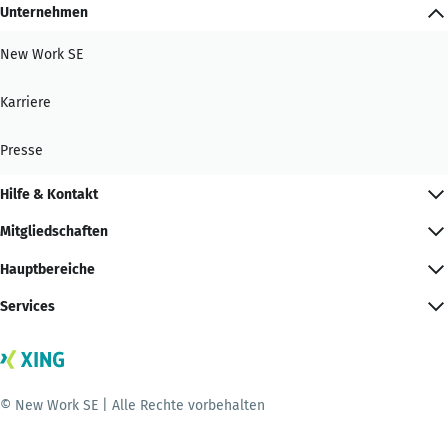
Unternehmen
New Work SE
Karriere
Presse
Hilfe & Kontakt
Mitgliedschaften
Hauptbereiche
Services
© New Work SE | Alle Rechte vorbehalten