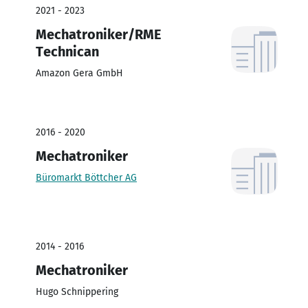
2021 - 2023
Mechatroniker/RME
Technican
Amazon Gera GmbH
2016 - 2020
Mechatroniker
Büromarkt Böttcher AG
2014 - 2016
Mechatroniker
Hugo Schnippering