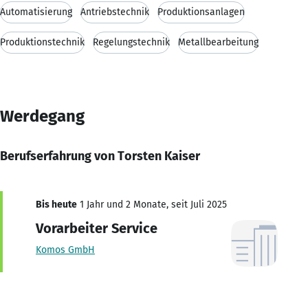
Automatisierung
Antriebstechnik
Produktionsanlagen
Produktionstechnik
Regelungstechnik
Metallbearbeitung
Werdegang
Berufserfahrung von Torsten Kaiser
Bis heute
1 Jahr und 2 Monate, seit Juli 2025
Vorarbeiter Service
Komos GmbH