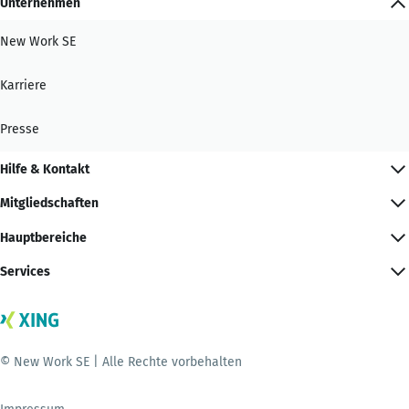
Unternehmen
New Work SE
Karriere
Presse
Hilfe & Kontakt
Mitgliedschaften
Hauptbereiche
Services
© New Work SE | Alle Rechte vorbehalten