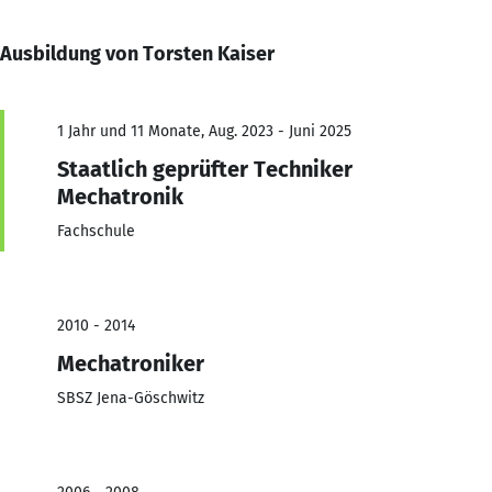
Ausbildung von Torsten Kaiser
1 Jahr und 11 Monate, Aug. 2023 - Juni 2025
Staatlich geprüfter Techniker
Mechatronik
Fachschule
2010 - 2014
Mechatroniker
SBSZ Jena-Göschwitz