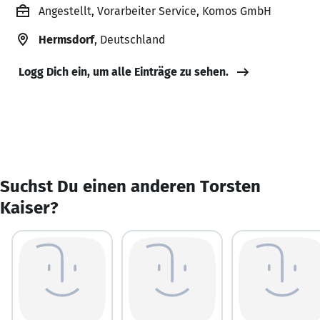
Angestellt, Vorarbeiter Service, Komos GmbH
Hermsdorf
, Deutschland
Logg Dich ein, um alle Einträge zu sehen.
Suchst Du einen anderen Torsten
Kaiser?