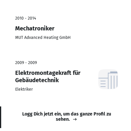
2010 - 2014
Mechatroniker
MUT Advanced Heating GmbH
2009 - 2009
Elektromontagekraft für
Gebäudetechnik
Elektriker
Logg Dich jetzt ein, um das ganze Profil zu
sehen.