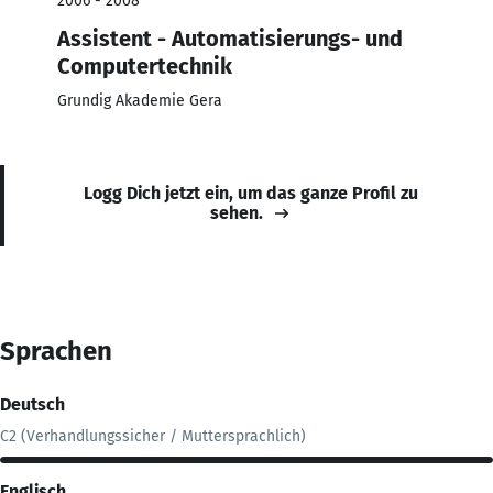
2006 - 2008
Assistent - Automatisierungs- und
Computertechnik
Grundig Akademie Gera
Logg Dich jetzt ein, um das ganze Profil zu
sehen.
Sprachen
Deutsch
C2 (Verhandlungssicher / Muttersprachlich)
Englisch