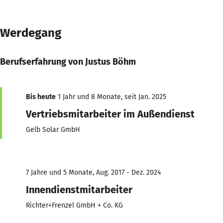
Werdegang
Berufserfahrung von Justus Böhm
Bis heute
1 Jahr und 8 Monate, seit Jan. 2025
Vertriebsmitarbeiter im Außendienst
Gelb Solar GmbH
7 Jahre und 5 Monate, Aug. 2017 - Dez. 2024
Innendienstmitarbeiter
Richter+Frenzel GmbH + Co. KG