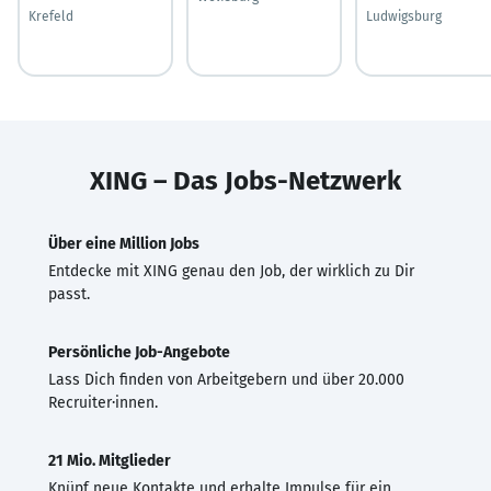
Krefeld
Ludwigsburg
XING – Das Jobs-Netzwerk
Über eine Million Jobs
Entdecke mit XING genau den Job, der wirklich zu Dir
passt.
Persönliche Job-Angebote
Lass Dich finden von Arbeitgebern und über 20.000
Recruiter·innen.
21 Mio. Mitglieder
Knüpf neue Kontakte und erhalte Impulse für ein