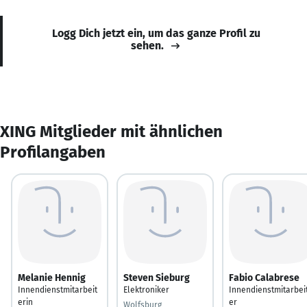
Logg Dich jetzt ein, um das ganze Profil zu
sehen.
XING Mitglieder mit ähnlichen
Profilangaben
Melanie Hennig
Steven Sieburg
Fabio Calabrese
Innendienstmitarbeit
Elektroniker
Innendienstmitarbei
erin
er
Wolfsburg