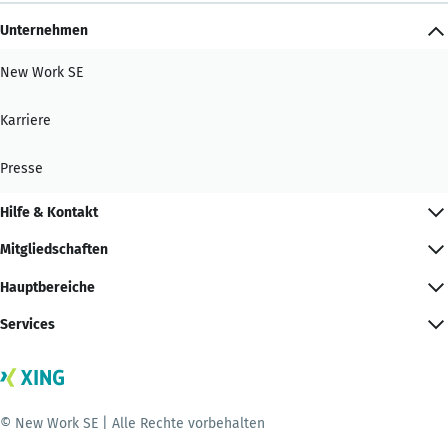
Unternehmen
New Work SE
Karriere
Presse
Hilfe & Kontakt
Mitgliedschaften
Hauptbereiche
Services
© New Work SE | Alle Rechte vorbehalten