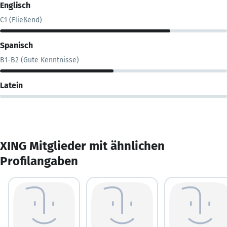
Englisch
C1 (Fließend)
Spanisch
B1-B2 (Gute Kenntnisse)
Latein
XING Mitglieder mit ähnlichen
Profilangaben