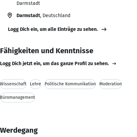
Darmstadt
Darmstadt
, Deutschland
Logg Dich ein, um alle Einträge zu sehen.
Fähigkeiten und Kenntnisse
Logg Dich jetzt ein, um das ganze Profil zu sehen.
Wissenschaft
Lehre
Politische Kommunikation
Moderation
Büromanagement
Werdegang