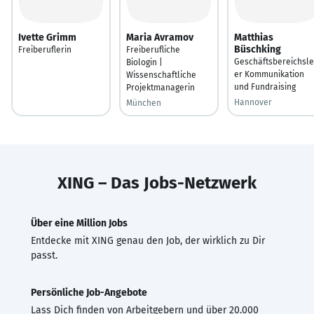
Ivette Grimm
Maria Avramov
Matthias
Büschking
Freiberuflerin
Freiberufliche
Geschäftsbereichsle
Biologin |
er Kommunikation
Wissenschaftliche
und Fundraising
Projektmanagerin
Hannover
München
XING – Das Jobs-Netzwerk
Über eine Million Jobs
Entdecke mit XING genau den Job, der wirklich zu Dir
passt.
Persönliche Job-Angebote
Lass Dich finden von Arbeitgebern und über 20.000