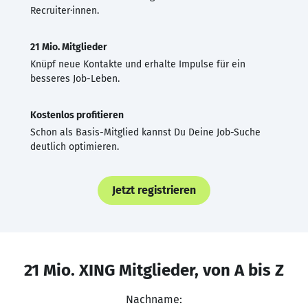
Recruiter·innen.
21 Mio. Mitglieder
Knüpf neue Kontakte und erhalte Impulse für ein
besseres Job-Leben.
Kostenlos profitieren
Schon als Basis-Mitglied kannst Du Deine Job-Suche
deutlich optimieren.
Jetzt registrieren
21 Mio. XING Mitglieder, von A bis Z
Nachname: