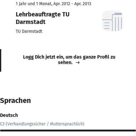
1 Jahr und 1 Monat, Apr. 2012 - Apr. 2013
Lehrbeauftragte TU
Darmstadt
TU Darmstadt
Logg Dich jetzt ein, um das ganze Profil zu
sehen.
Sprachen
Deutsch
C2 (Verhandlungssicher / Muttersprachlich)