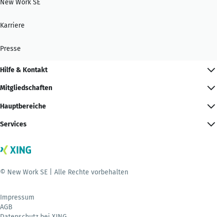
New Work SE
Karriere
Presse
Hilfe & Kontakt
Mitgliedschaften
Hauptbereiche
Services
© New Work SE | Alle Rechte vorbehalten
Impressum
AGB
Datenschutz bei XING