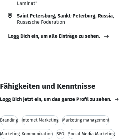
Laminat"
Saint Petersburg, Sankt-Peterburg, Russia
,
Russische Föderation
Logg Dich ein, um alle Einträge zu sehen.
Fähigkeiten und Kenntnisse
Logg Dich jetzt ein, um das ganze Profil zu sehen.
Branding
Internet Marketing
Marketing management
Marketing-Kommunikation
SEO
Social Media Marketing