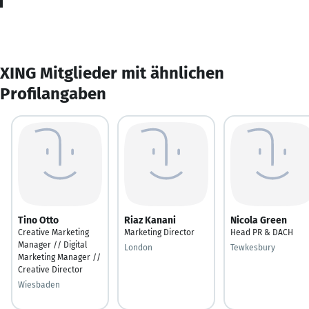
XING Mitglieder mit ähnlichen
Profilangaben
Tino Otto
Riaz Kanani
Nicola Green
Creative Marketing
Marketing Director
Head PR & DACH
Manager // Digital
London
Tewkesbury
Marketing Manager //
Creative Director
Wiesbaden