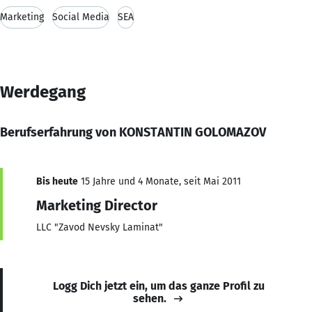
Marketing
Social Media
SEA
Werdegang
Berufserfahrung von KONSTANTIN GOLOMAZOV
Bis heute
15 Jahre und 4 Monate, seit Mai 2011
Marketing Director
LLC "Zavod Nevsky Laminat"
Logg Dich jetzt ein, um das ganze Profil zu
sehen.