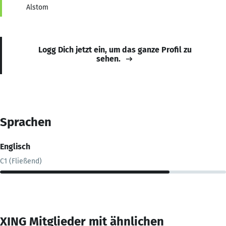
Alstom
Logg Dich jetzt ein, um das ganze Profil zu
sehen.
Sprachen
Englisch
C1 (Fließend)
XING Mitglieder mit ähnlichen