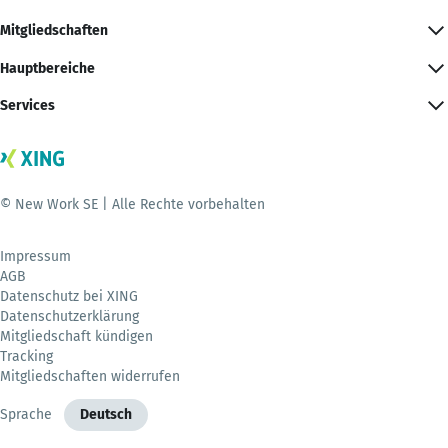
Mitgliedschaften
Hauptbereiche
Services
© New Work SE | Alle Rechte vorbehalten
Impressum
AGB
Datenschutz bei XING
Datenschutzerklärung
Mitgliedschaft kündigen
Tracking
Mitgliedschaften widerrufen
Sprache
Deutsch