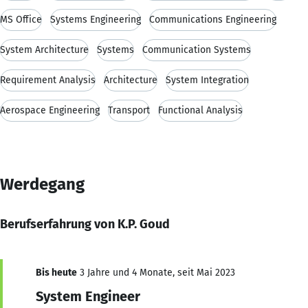
MS Office
Systems Engineering
Communications Engineering
System Architecture
Systems
Communication Systems
Requirement Analysis
Architecture
System Integration
Aerospace Engineering
Transport
Functional Analysis
Werdegang
Berufserfahrung von K.P. Goud
Bis heute
3 Jahre und 4 Monate, seit Mai 2023
System Engineer