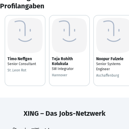
Profilangaben
Timo Neffgen
Teja Rohith
Noopur Fulzele
Kolukula
Senior Consultant
Senior Systems
SW Integrator
Engineer
St .Leon Rot
Hannover
Aschaffenburg
XING – Das Jobs-Netzwerk