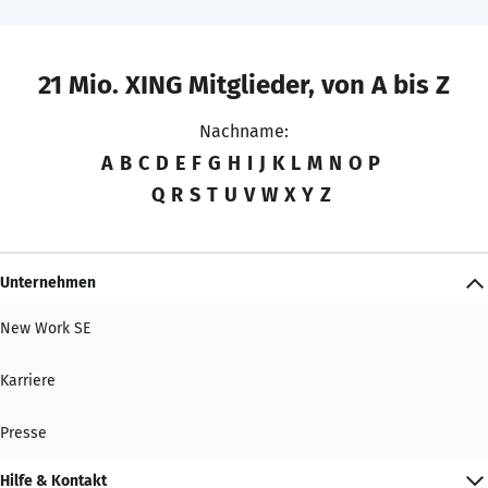
21 Mio. XING Mitglieder, von A bis Z
Nachname:
A
B
C
D
E
F
G
H
I
J
K
L
M
N
O
P
Q
R
S
T
U
V
W
X
Y
Z
Unternehmen
New Work SE
Karriere
Presse
Hilfe & Kontakt