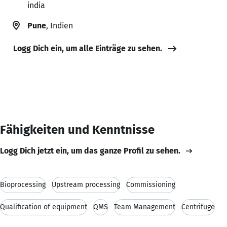
india
Pune
, Indien
Logg Dich ein, um alle Einträge zu sehen.
Fähigkeiten und Kenntnisse
Logg Dich jetzt ein, um das ganze Profil zu sehen.
Bioprocessing
Upstream processing
Commissioning
Qualification of equipment
QMS
Team Management
Centrifuge