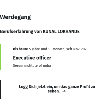
Werdegang
Berufserfahrung von KUNAL LOKHANDE
Bis heute
5 Jahre und 10 Monate, seit Nov. 2020
Executive officer
Serum institute of india
Logg Dich jetzt ein, um das ganze Profil zu
sehen.