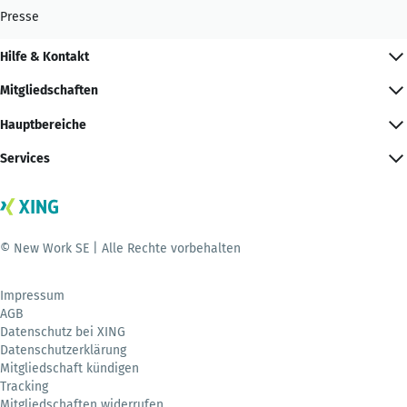
Presse
Hilfe & Kontakt
Mitgliedschaften
Hauptbereiche
Services
© New Work SE | Alle Rechte vorbehalten
Impressum
AGB
Datenschutz bei XING
Datenschutzerklärung
Mitgliedschaft kündigen
Tracking
Mitgliedschaften widerrufen