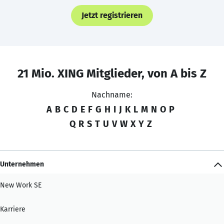
Jetzt registrieren
21 Mio. XING Mitglieder, von A bis Z
Nachname:
A
B
C
D
E
F
G
H
I
J
K
L
M
N
O
P
Q
R
S
T
U
V
W
X
Y
Z
Unternehmen
New Work SE
Karriere