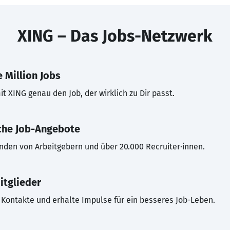
XING – Das Jobs-Netzwerk
 Million Jobs
t XING genau den Job, der wirklich zu Dir passt.
che Job-Angebote
inden von Arbeitgebern und über 20.000 Recruiter·innen.
itglieder
Kontakte und erhalte Impulse für ein besseres Job-Leben.