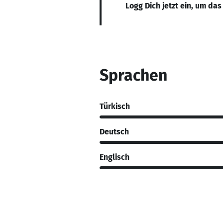
Logg Dich jetzt ein, um das
Sprachen
Türkisch
Deutsch
Englisch