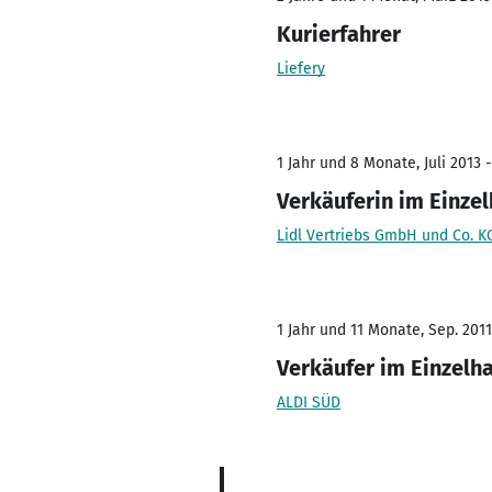
Kurierfahrer
Liefery
1 Jahr und 8 Monate, Juli 2013 -
Verkäuferin im Einze
Lidl Vertriebs GmbH und Co. K
1 Jahr und 11 Monate, Sep. 2011 
Verkäufer im Einzelh
ALDI SÜD