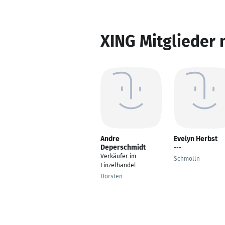
XING Mitglieder 
Andre
Evelyn Herbst
Deperschmidt
---
Verkäufer im
Schmölln
Einzelhandel
Dorsten