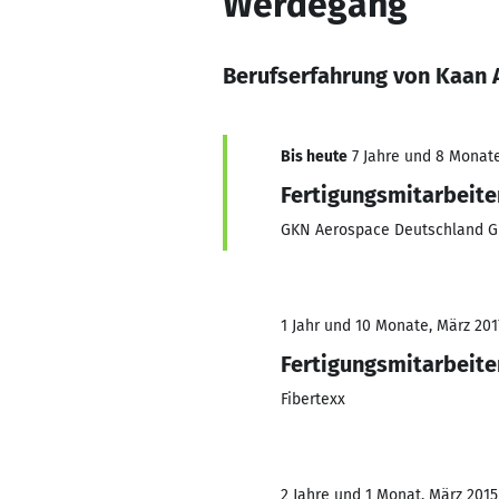
Werdegang
Berufserfahrung von Kaan 
Bis heute
7 Jahre und 8 Monate,
Fertigungsmitarbeiter
GKN Aerospace Deutschland 
1 Jahr und 10 Monate, März 201
Fertigungsmitarbeiter
Fibertexx
2 Jahre und 1 Monat, März 2015