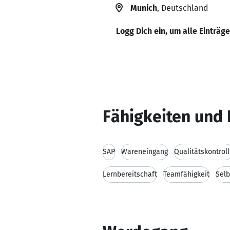
Munich
, Deutschland
Logg Dich ein, um alle Einträg
Fähigkeiten und 
SAP
Wareneingang
Qualitätskontrol
Lernbereitschaft
Teamfähigkeit
Selb