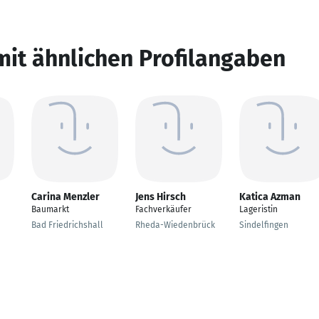
mit ähnlichen Profilangaben
Carina Menzler
Jens Hirsch
Katica Azman
Baumarkt
Fachverkäufer
Lageristin
Bad Friedrichshall
Rheda-Wiedenbrück
Sindelfingen