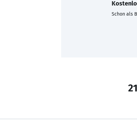
Kostenlo
Schon als B
21