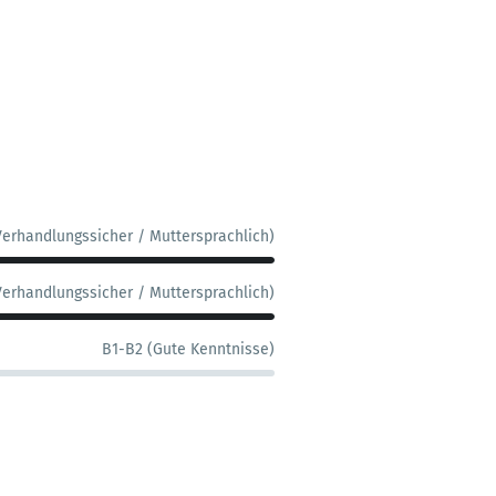
Verhandlungssicher / Muttersprachlich)
Verhandlungssicher / Muttersprachlich)
B1-B2 (Gute Kenntnisse)