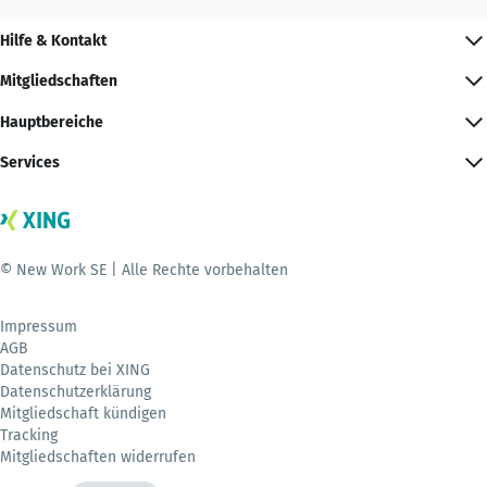
Hilfe & Kontakt
Mitgliedschaften
Hauptbereiche
Services
© New Work SE | Alle Rechte vorbehalten
Impressum
AGB
Datenschutz bei XING
Datenschutzerklärung
Mitgliedschaft kündigen
Tracking
Mitgliedschaften widerrufen