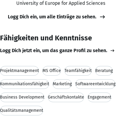
University of Europe for Applied Sciences
Logg Dich ein, um alle Einträge zu sehen.
Fähigkeiten und Kenntnisse
Logg Dich jetzt ein, um das ganze Profil zu sehen.
Projektmanagement
MS Office
Teamfähigkeit
Beratung
Kommunikationsfähigkeit
Marketing
Softwareentwicklung
Business Development
Geschäftskontakte
Engagement
Qualitätsmanagement