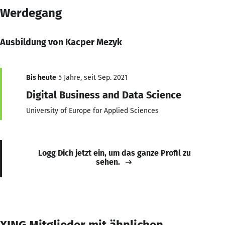
Werdegang
Ausbildung von Kacper Mezyk
Bis heute
5 Jahre, seit Sep. 2021
Digital Business and Data Science
University of Europe for Applied Sciences
Logg Dich jetzt ein, um das ganze Profil zu
sehen.
XING Mitglieder mit ähnlichen