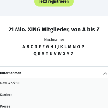
Jetzt registrieren
21 Mio. XING Mitglieder, von A bis Z
Nachname:
A
B
C
D
E
F
G
H
I
J
K
L
M
N
O
P
Q
R
S
T
U
V
W
X
Y
Z
Unternehmen
New Work SE
Karriere
Presse