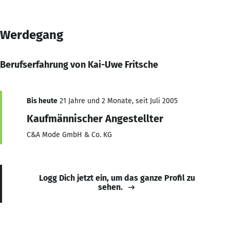
Werdegang
Berufserfahrung von Kai-Uwe Fritsche
Bis heute
21 Jahre und 2 Monate, seit Juli 2005
Kaufmännischer Angestellter
C&A Mode GmbH & Co. KG
Logg Dich jetzt ein, um das ganze Profil zu
sehen.