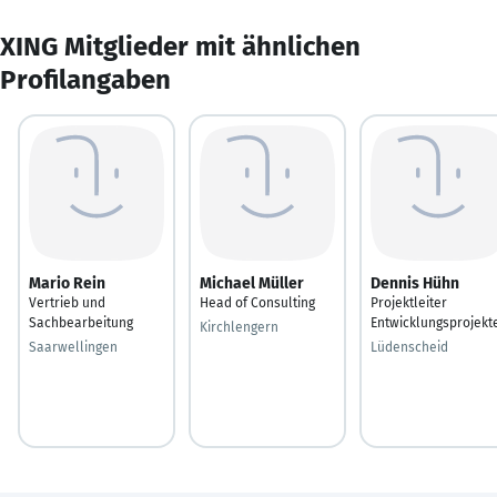
XING Mitglieder mit ähnlichen
Profilangaben
Mario Rein
Michael Müller
Dennis Hühn
Vertrieb und
Head of Consulting
Projektleiter
Sachbearbeitung
Entwicklungsprojekt
Kirchlengern
Saarwellingen
Lüdenscheid