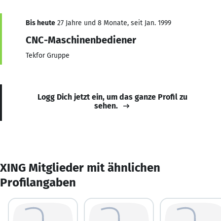
Bis heute
27 Jahre und 8 Monate, seit Jan. 1999
CNC-Maschinenbediener
Tekfor Gruppe
Logg Dich jetzt ein, um das ganze Profil zu
sehen.
XING Mitglieder mit ähnlichen
Profilangaben