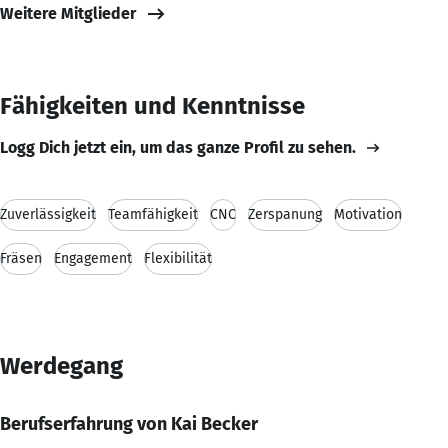
Weitere Mitglieder
Fähigkeiten und Kenntnisse
Logg Dich jetzt ein, um das ganze Profil zu sehen.
Zuverlässigkeit
Teamfähigkeit
CNC
Zerspanung
Motivation
Fräsen
Engagement
Flexibilität
Werdegang
Berufserfahrung von Kai Becker