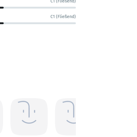
C1 (Fließend)
C1 (Fließend)