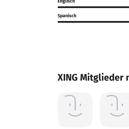
Englisch
Spanisch
XING Mitglieder 