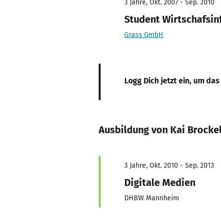
3 Jahre, Okt. 2007 - Sep. 2010
Student Wirtschafsin
Grass GmbH
Logg Dich jetzt ein, um das
Ausbildung von Kai Brocke
3 Jahre, Okt. 2010 - Sep. 2013
Digitale Medien
DHBW Mannheim