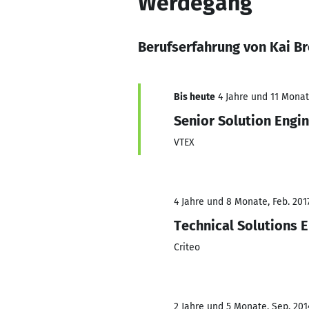
Werdegang
Berufserfahrung von Kai Br
Bis heute
4 Jahre und 11 Monate
Senior Solution Engi
VTEX
4 Jahre und 8 Monate, Feb. 201
Technical Solutions 
Criteo
2 Jahre und 5 Monate, Sep. 2014