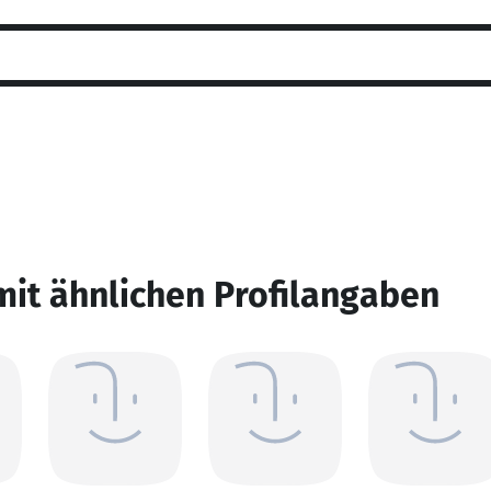
mit ähnlichen Profilangaben