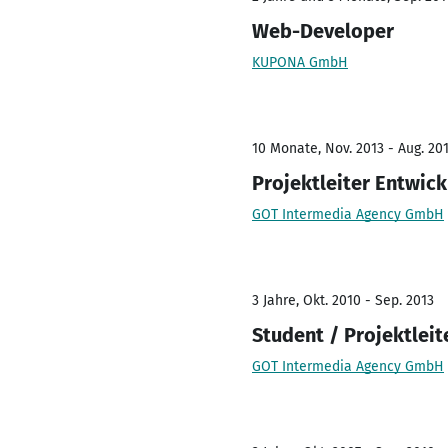
Web-Developer
KUPONA GmbH
10 Monate, Nov. 2013 - Aug. 20
Projektleiter Entwic
GOT Intermedia Agency GmbH
3 Jahre, Okt. 2010 - Sep. 2013
Student / Projektleit
GOT Intermedia Agency GmbH