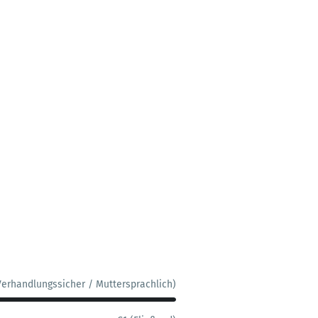
Verhandlungssicher / Muttersprachlich)