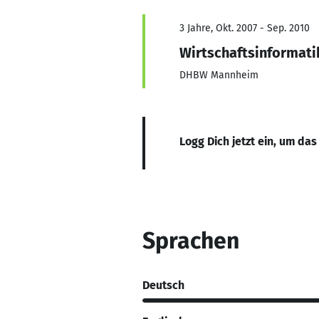
3 Jahre, Okt. 2007 - Sep. 2010
Wirtschaftsinformati
DHBW Mannheim
Logg Dich jetzt ein, um das
Sprachen
Deutsch