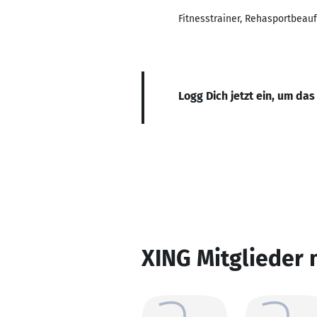
Fitnesstrainer, Rehasportbeauf
Logg Dich jetzt ein, um das
XING Mitglieder 