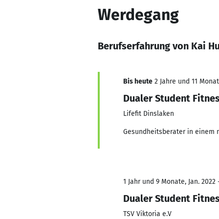
Werdegang
Berufserfahrung von Kai H
Bis heute
2 Jahre und 11 Monate
Dualer Student Fitn
Lifefit Dinslaken
Gesundheitsberater in einem m
1 Jahr und 9 Monate, Jan. 2022 
Dualer Student Fitn
TSV Viktoria e.V