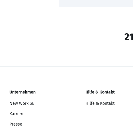
21
Unternehmen
Hilfe & Kontakt
New Work SE
Hilfe & Kontakt
Karriere
Presse