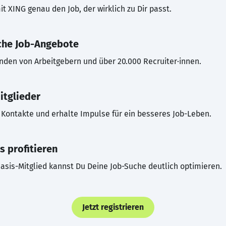
t XING genau den Job, der wirklich zu Dir passt.
che Job-Angebote
inden von Arbeitgebern und über 20.000 Recruiter·innen.
itglieder
Kontakte und erhalte Impulse für ein besseres Job-Leben.
s profitieren
asis-Mitglied kannst Du Deine Job-Suche deutlich optimieren.
Jetzt registrieren