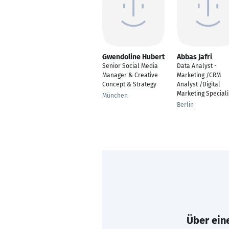
Gwendoline Hubert
Abbas Jafri
Senior Social Media
Data Analyst -
Manager & Creative
Marketing /CRM
Concept & Strategy
Analyst /Digital
Marketing Speciali
München
Berlin
Über eine