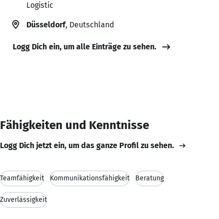
Logistic
Düsseldorf
, Deutschland
Logg Dich ein, um alle Einträge zu sehen.
Fähigkeiten und Kenntnisse
Logg Dich jetzt ein, um das ganze Profil zu sehen.
Teamfähigkeit
Kommunikationsfähigkeit
Beratung
Zuverlässigkeit