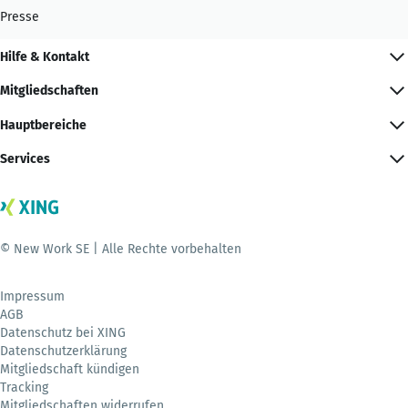
Presse
Hilfe & Kontakt
Mitgliedschaften
Hauptbereiche
Services
© New Work SE | Alle Rechte vorbehalten
Impressum
AGB
Datenschutz bei XING
Datenschutzerklärung
Mitgliedschaft kündigen
Tracking
Mitgliedschaften widerrufen