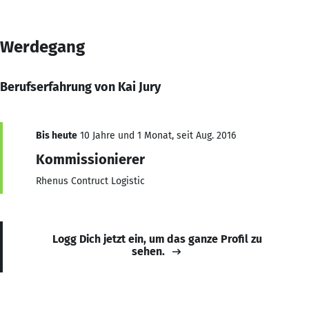
Werdegang
Berufserfahrung von Kai Jury
Bis heute
10 Jahre und 1 Monat, seit Aug. 2016
Kommissionierer
Rhenus Contruct Logistic
Logg Dich jetzt ein, um das ganze Profil zu
sehen.