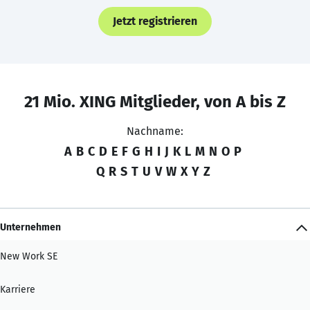
Jetzt registrieren
21 Mio. XING Mitglieder, von A bis Z
Nachname:
A
B
C
D
E
F
G
H
I
J
K
L
M
N
O
P
Q
R
S
T
U
V
W
X
Y
Z
Unternehmen
New Work SE
Karriere