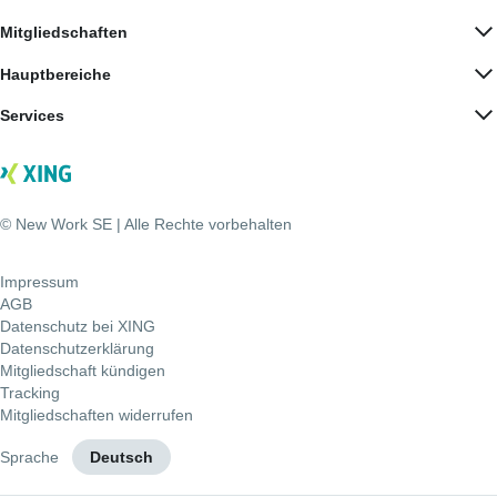
Mitgliedschaften
Hauptbereiche
Services
© New Work SE | Alle Rechte vorbehalten
Impressum
AGB
Datenschutz bei XING
Datenschutzerklärung
Mitgliedschaft kündigen
Tracking
Mitgliedschaften widerrufen
Sprache
Deutsch