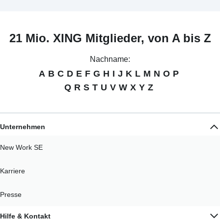
21 Mio. XING Mitglieder, von A bis Z
Nachname:
A
B
C
D
E
F
G
H
I
J
K
L
M
N
O
P
Q
R
S
T
U
V
W
X
Y
Z
Unternehmen
New Work SE
Karriere
Presse
Hilfe & Kontakt