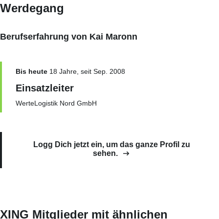
Werdegang
Berufserfahrung von Kai Maronn
Bis heute
18 Jahre, seit Sep. 2008
Einsatzleiter
WerteLogistik Nord GmbH
Logg Dich jetzt ein, um das ganze Profil zu
sehen.
XING Mitglieder mit ähnlichen