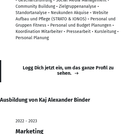
• Geschäftsführung • Social Media Management •
Community Buildung • Zielgruppenanalyse •
Standortanalyse • Neukunden Akquise • Website
Aufbau und Pflege (STRATO & IONOS) • Personal und
Gruppen Fitness • Personal und Budget Planungen •
Koordination Mitarbeiter • Pressearbeit • Kursleitung •
Personal Planung
Logg Dich jetzt ein, um das ganze Profil zu
sehen.
Ausbildung von Kaj Alexander Binder
2022 - 2023
Marketing