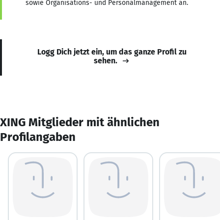
sowie Organisations- und Personalmanagement an.
Logg Dich jetzt ein, um das ganze Profil zu
sehen.
XING Mitglieder mit ähnlichen
Profilangaben