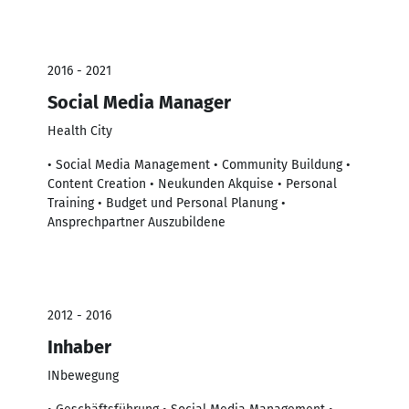
2016 - 2021
Social Media Manager
Health City
• Social Media Management • Community Buildung •
Content Creation • Neukunden Akquise • Personal
Training • Budget und Personal Planung •
Ansprechpartner Auszubildene
2012 - 2016
Inhaber
INbewegung