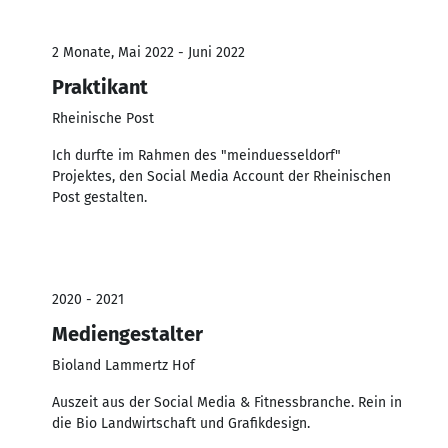
2 Monate, Mai 2022 - Juni 2022
Praktikant
Rheinische Post
Ich durfte im Rahmen des "meinduesseldorf"
Projektes, den Social Media Account der Rheinischen
Post gestalten.
2020 - 2021
Mediengestalter
Bioland Lammertz Hof
Auszeit aus der Social Media & Fitnessbranche. Rein in
die Bio Landwirtschaft und Grafikdesign.