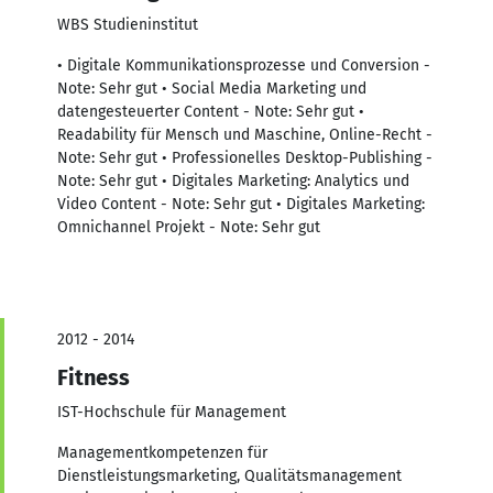
WBS Studieninstitut
• Digitale Kommunikationsprozesse und Conversion -
Note: Sehr gut • Social Media Marketing und
datengesteuerter Content - Note: Sehr gut •
Readability für Mensch und Maschine, Online-Recht -
Note: Sehr gut • Professionelles Desktop-Publishing -
Note: Sehr gut • Digitales Marketing: Analytics und
Video Content - Note: Sehr gut • Digitales Marketing:
Omnichannel Projekt - Note: Sehr gut
2012 - 2014
Fitness
IST-Hochschule für Management
Managementkompetenzen für
Dienstleistungsmarketing, Qualitätsmanagement