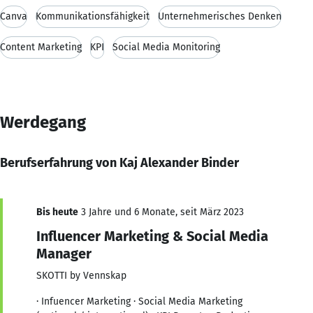
Canva
Kommunikationsfähigkeit
Unternehmerisches Denken
Content Marketing
KPI
Social Media Monitoring
Werdegang
Berufserfahrung von Kaj Alexander Binder
Bis heute
3 Jahre und 6 Monate, seit März 2023
Influencer Marketing & Social Media
Manager
SKOTTI by Vennskap
· Infuencer Marketing · Social Media Marketing