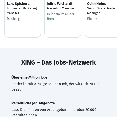
Lars Spickers
Joline Wichardt
Colin Heins
Influencer Marketing
Marketing Manager
Senior Social Media
Manager
Manager
Heidenheim an der
Duisburg
Brenz
Rheine
XING – Das Jobs-Netzwerk
Über eine Million Jobs
Entdecke mit XING genau den Job, der wirklich zu Dir
passt.
Persönliche Job-Angebote
Lass Dich finden von Arbeitgebern und über 20.000
Recruiter·innen.