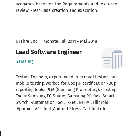
scenarios based on the Requirements and test case
review. •Test Case creation and execution.
6 Jahre und 11 Monate, Juli 2011 - Mai 2018
Lead Software Engineer
Samsung
Testing Engineer, experienced in manual testing, and
mobile testing, worked for Google certification •Bug
reporting tools: PLM (Samsung Proprietary). •Testing
Tools: Samsung PC Studio, Samsung PC Kies, Smart
Switch. •Automation Tool: T-Set , NHTAT, Filldroid
,Approid , ACT Tool ,Android Stress Call Tool etc