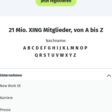
Jetzt registrieren
21 Mio. XING Mitglieder, von A bis Z
Nachname:
A
B
C
D
E
F
G
H
I
J
K
L
M
N
O
P
Q
R
S
T
U
V
W
X
Y
Z
Unternehmen
New Work SE
Karriere
Presse