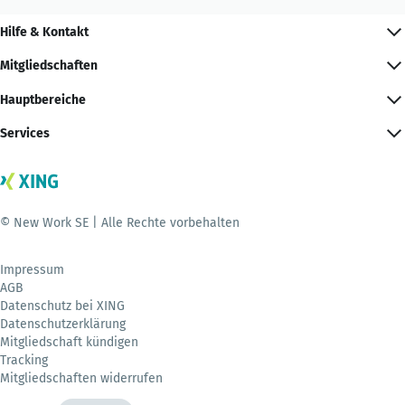
Hilfe & Kontakt
Mitgliedschaften
Hauptbereiche
Services
© New Work SE | Alle Rechte vorbehalten
Impressum
AGB
Datenschutz bei XING
Datenschutzerklärung
Mitgliedschaft kündigen
Tracking
Mitgliedschaften widerrufen