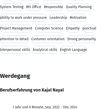
System Testing
MS Office
Responsible
Quality Planning
ability to work under pressure
Leadership
Motivation
Project Management
Computer Science
Empathy
punctual
attention to detail
Customer orientation
Strong personality
Interpersonal skills
Analytical skills
English Language
Werdegang
Berufserfahrung von Kajal Nayal
1 Jahr und 6 Monate, Sep. 2022 - Feb. 2024