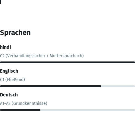
Sprachen
hindi
C2 (Verhandlungssicher / Muttersprachlich)
Englisch
C1 (Fließend)
Deutsch
A1-A2 (Grundkenntnisse)