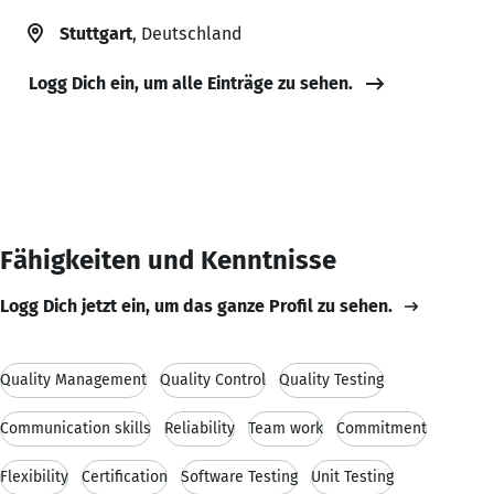
Stuttgart
, Deutschland
Logg Dich ein, um alle Einträge zu sehen.
Fähigkeiten und Kenntnisse
Logg Dich jetzt ein, um das ganze Profil zu sehen.
Quality Management
Quality Control
Quality Testing
Communication skills
Reliability
Team work
Commitment
Flexibility
Certification
Software Testing
Unit Testing