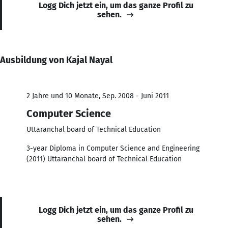
Logg Dich jetzt ein, um das ganze Profil zu
sehen.
Ausbildung von Kajal Nayal
2 Jahre und 10 Monate, Sep. 2008 - Juni 2011
Computer Science
Uttaranchal board of Technical Education
3-year Diploma in Computer Science and Engineering
(2011) Uttaranchal board of Technical Education
Logg Dich jetzt ein, um das ganze Profil zu
sehen.