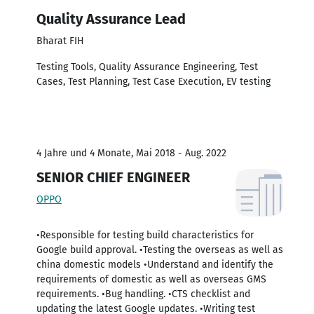
Quality Assurance Lead
Bharat FIH
Testing Tools, Quality Assurance Engineering, Test
Cases, Test Planning, Test Case Execution, EV testing
4 Jahre und 4 Monate, Mai 2018 - Aug. 2022
SENIOR CHIEF ENGINEER
OPPO
•Responsible for testing build characteristics for
Google build approval. •Testing the overseas as well as
china domestic models •Understand and identify the
requirements of domestic as well as overseas GMS
requirements. •Bug handling. •CTS checklist and
updating the latest Google updates. •Writing test