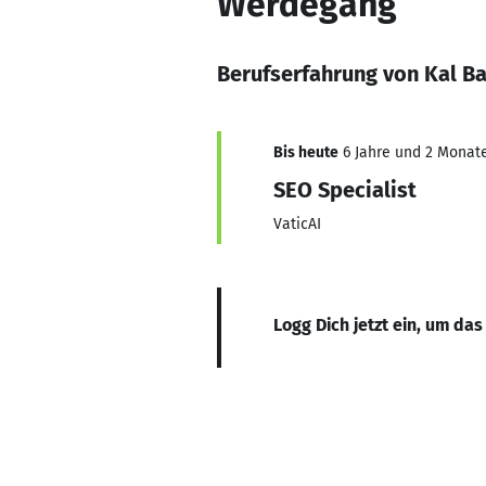
Werdegang
Berufserfahrung von Kal B
Bis heute
6 Jahre und 2 Monate,
SEO Specialist
VaticAI
Logg Dich jetzt ein, um das