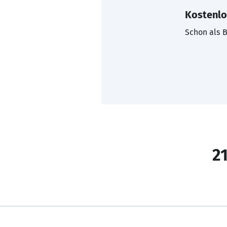
Kostenlo
Schon als B
21