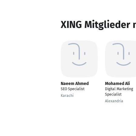
XING Mitglieder 
Naeem Ahmed
Mohamed Ali
SEO Specialist
Digital Marketing
Specialist
Karachi
Alexandria