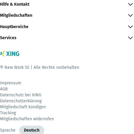
Hilfe & Kontakt
Mitgliedschaften
Hauptbereiche
Services
© New Work SE | Alle Rechte vorbehalten
Impressum
AGB
Datenschutz bei XING
Datenschutzerklärung
Mitgliedschaft kündigen
Tracking
Mitgliedschaften widerrufen
Sprache
Deutsch