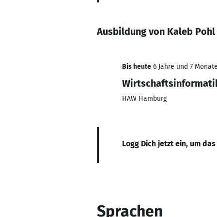
Ausbildung von Kaleb Pohl
Bis heute
6 Jahre und 7 Monate,
Wirtschaftsinformati
HAW Hamburg
Logg Dich jetzt ein, um das
Sprachen