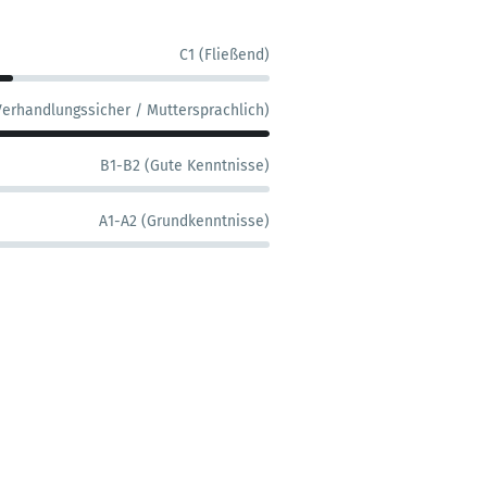
C1 (Fließend)
Verhandlungssicher / Muttersprachlich)
B1-B2 (Gute Kenntnisse)
A1-A2 (Grundkenntnisse)