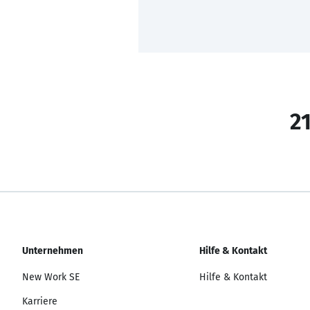
21
Unternehmen
Hilfe & Kontakt
New Work SE
Hilfe & Kontakt
Karriere