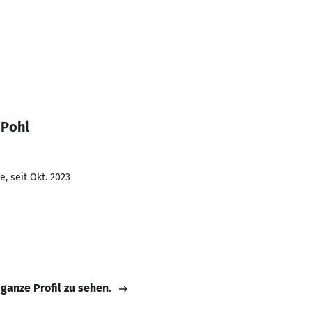
 Pohl
, seit Okt. 2023
 ganze Profil zu sehen.