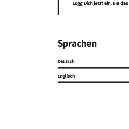
Logg Dich jetzt ein, um das
Sprachen
Deutsch
Englisch