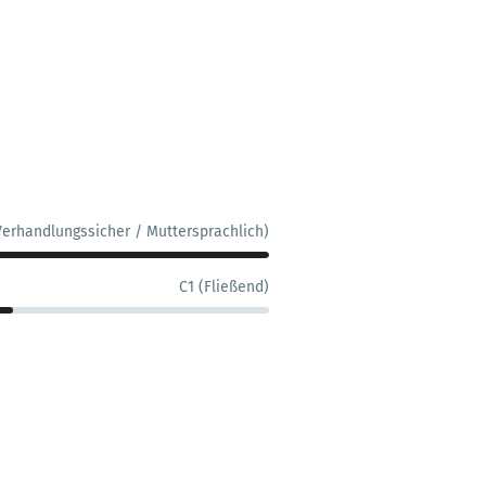
Verhandlungssicher / Muttersprachlich)
C1 (Fließend)