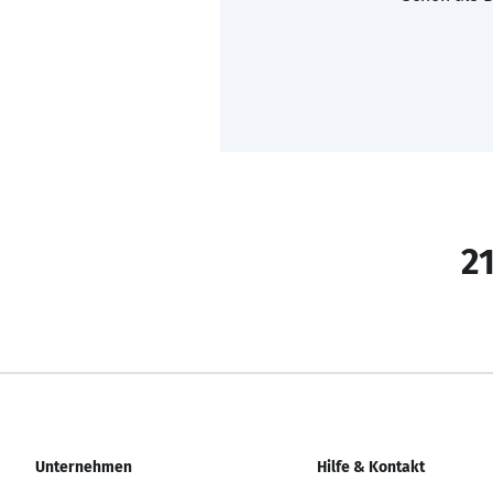
21
Unternehmen
Hilfe & Kontakt