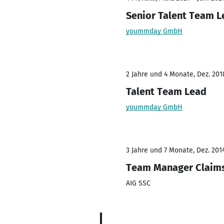
Senior Talent Team L
yoummday GmbH
2 Jahre und 4 Monate, Dez. 201
Talent Team Lead
yoummday GmbH
3 Jahre und 7 Monate, Dez. 2014
Team Manager Claim
AIG SSC