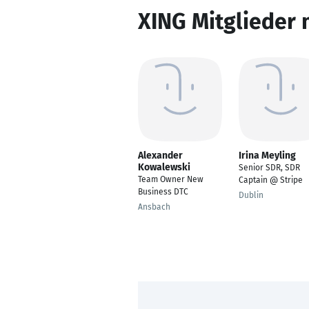
XING Mitglieder 
Alexander
Irina Meyling
Kowalewski
Senior SDR, SDR
Team Owner New
Captain @ Stripe
Business DTC
Dublin
Ansbach