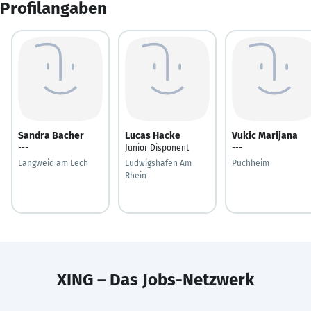
Profilangaben
Sandra Bacher
Lucas Hacke
Vukic Marijana
---
Junior Disponent
---
Langweid am Lech
Ludwigshafen Am
Puchheim
Rhein
XING – Das Jobs-Netzwerk