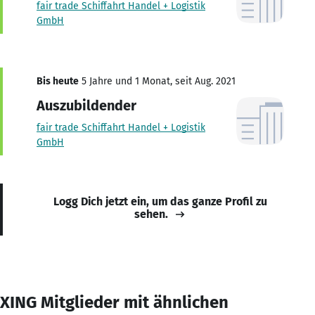
fair trade Schiffahrt Handel + Logistik
GmbH
Bis heute
5 Jahre und 1 Monat, seit Aug. 2021
Auszubildender
fair trade Schiffahrt Handel + Logistik
GmbH
Logg Dich jetzt ein, um das ganze Profil zu
sehen.
XING Mitglieder mit ähnlichen