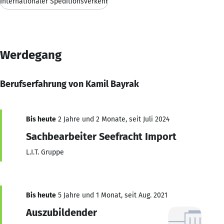
Internationaler Speditionsverkehr
Werdegang
Berufserfahrung von Kamil Bayrak
Bis heute
2 Jahre und 2 Monate, seit Juli 2024
Sachbearbeiter Seefracht Import
L.I.T. Gruppe
Bis heute
5 Jahre und 1 Monat, seit Aug. 2021
Auszubildender