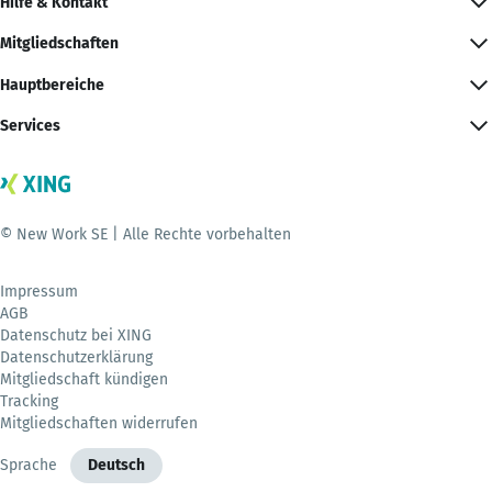
Hilfe & Kontakt
Mitgliedschaften
Hauptbereiche
Services
© New Work SE | Alle Rechte vorbehalten
Impressum
AGB
Datenschutz bei XING
Datenschutzerklärung
Mitgliedschaft kündigen
Tracking
Mitgliedschaften widerrufen
Sprache
Deutsch