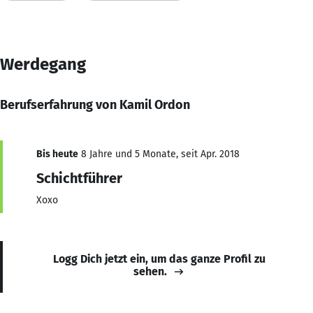
Werdegang
Berufserfahrung von Kamil Ordon
Bis heute
8 Jahre und 5 Monate, seit Apr. 2018
Schichtführer
Xoxo
Logg Dich jetzt ein, um das ganze Profil zu
sehen.