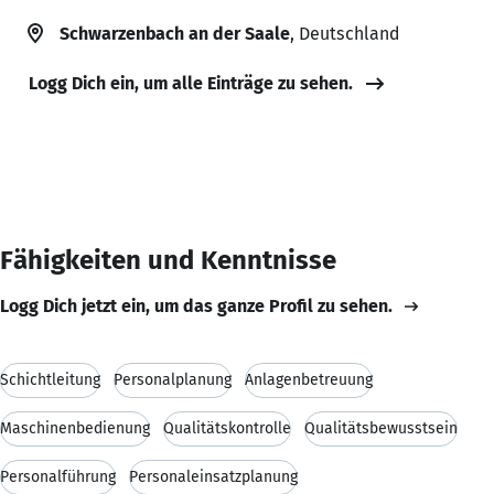
Schwarzenbach an der Saale
, Deutschland
Logg Dich ein, um alle Einträge zu sehen.
Fähigkeiten und Kenntnisse
Logg Dich jetzt ein, um das ganze Profil zu sehen.
Schichtleitung
Personalplanung
Anlagenbetreuung
Maschinenbedienung
Qualitätskontrolle
Qualitätsbewusstsein
Personalführung
Personaleinsatzplanung