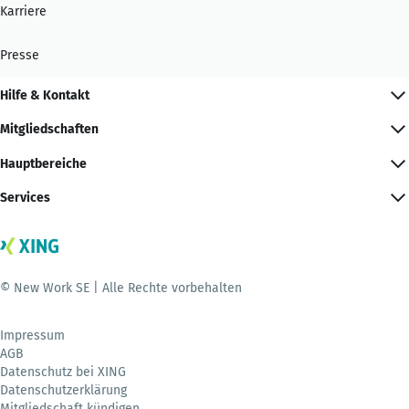
Karriere
Presse
Hilfe & Kontakt
Mitgliedschaften
Hauptbereiche
Services
© New Work SE | Alle Rechte vorbehalten
Impressum
AGB
Datenschutz bei XING
Datenschutzerklärung
Mitgliedschaft kündigen