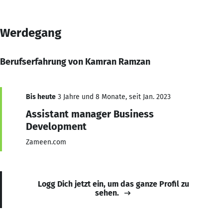
Werdegang
Berufserfahrung von Kamran Ramzan
Bis heute
3 Jahre und 8 Monate, seit Jan. 2023
Assistant manager Business
Development
Zameen.com
Logg Dich jetzt ein, um das ganze Profil zu
sehen.