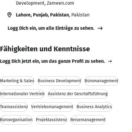
Development, Zameen.com
Lahore, Punjab, Pakistan
, Pakistan
Logg Dich ein, um alle Einträge zu sehen.
Fähigkeiten und Kenntnisse
Logg Dich jetzt ein, um das ganze Profil zu sehen.
Marketing & Sales
Business Development
Büromanagement
Internationaler Vertrieb
Assistenz der Geschäftsführung
Teamassistenz
Vertriebsmanagement
Business Analytics
Büroorganisation
Projektassistenz
Reisemanagement