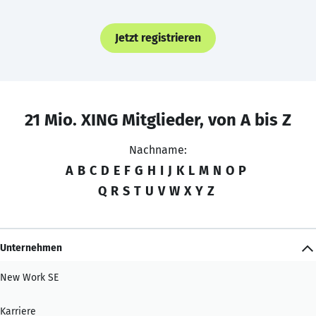
Jetzt registrieren
21 Mio. XING Mitglieder, von A bis Z
Nachname:
A
B
C
D
E
F
G
H
I
J
K
L
M
N
O
P
Q
R
S
T
U
V
W
X
Y
Z
Unternehmen
New Work SE
Karriere