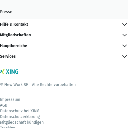
Presse
Hilfe & Kontakt
Mitgliedschaften
Hauptbereiche
Services
© New Work SE | Alle Rechte vorbehalten
Impressum
AGB
Datenschutz bei XING
Datenschutzerklärung
Mitgliedschaft kündigen