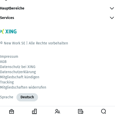
Hauptbereiche
Services
© New Work SE | Alle Rechte vorbehalten
Impressum
AGB
Datenschutz bei XING
Datenschutzerklärung
Mitgliedschaft kündigen
Tracking
Mitgliedschaften widerrufen
Sprache
Deutsch