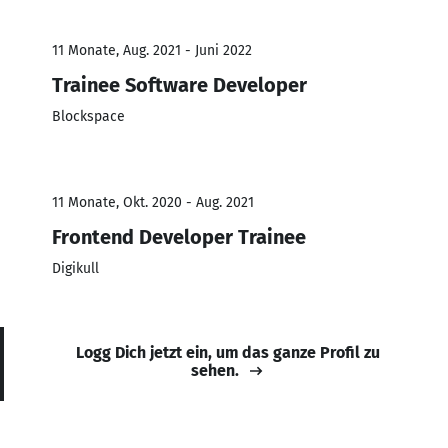
11 Monate, Aug. 2021 - Juni 2022
Trainee Software Developer
Blockspace
11 Monate, Okt. 2020 - Aug. 2021
Frontend Developer Trainee
Digikull
Logg Dich jetzt ein, um das ganze Profil zu
sehen.