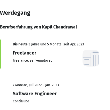
Werdegang
Berufserfahrung von Kapil Chandrawal
Bis heute
3 Jahre und 5 Monate, seit Apr. 2023
Freelancer
Freelance, self-employed
7 Monate, Juli 2022 - Jan. 2023
Software Enginneer
ContiNube