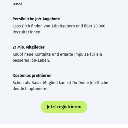
passt.
Persönliche Job-Angebote
Lass Dich finden von Arbeitgebern und über 20.000
Recruiter·innen.
21 Mio. Mitglieder
Knüpf neue Kontakte und erhalte Impulse für ein
besseres Job-Leben.
Kostenlos profitieren
Schon als Basis-Mitglied kannst Du Deine Job-Suche
deutlich optimieren.
Jetzt registrieren