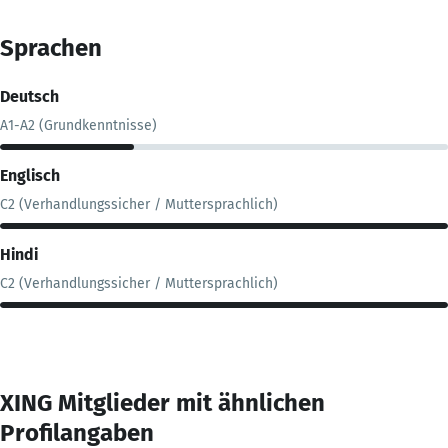
Sprachen
Deutsch
A1-A2 (Grundkenntnisse)
Englisch
C2 (Verhandlungssicher / Muttersprachlich)
Hindi
C2 (Verhandlungssicher / Muttersprachlich)
XING Mitglieder mit ähnlichen
Profilangaben