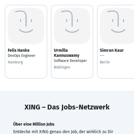
Felix Hanke
Urmilla
Simran Kaur
Kannuswamy
DevOps Engineer
---
Software Developer
Hamburg
Berlin
Böblingen
XING – Das Jobs-Netzwerk
Über eine Million Jobs
Entdecke mit XING genau den Job, der wirklich zu Dir