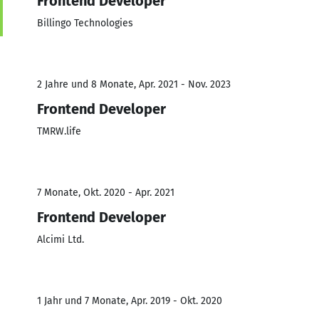
Frontend Developer
Billingo Technologies
2 Jahre und 8 Monate, Apr. 2021 - Nov. 2023
Frontend Developer
TMRW.life
7 Monate, Okt. 2020 - Apr. 2021
Frontend Developer
Alcimi Ltd.
1 Jahr und 7 Monate, Apr. 2019 - Okt. 2020