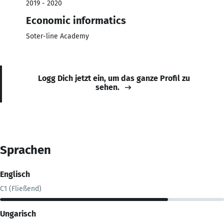
2019 - 2020
Economic informatics
Soter-line Academy
Logg Dich jetzt ein, um das ganze Profil zu
sehen.
Sprachen
Englisch
C1 (Fließend)
Ungarisch