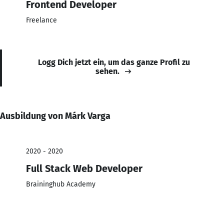
Frontend Developer
Freelance
Logg Dich jetzt ein, um das ganze Profil zu
sehen.
Ausbildung von Márk Varga
2020 - 2020
Full Stack Web Developer
Braininghub Academy