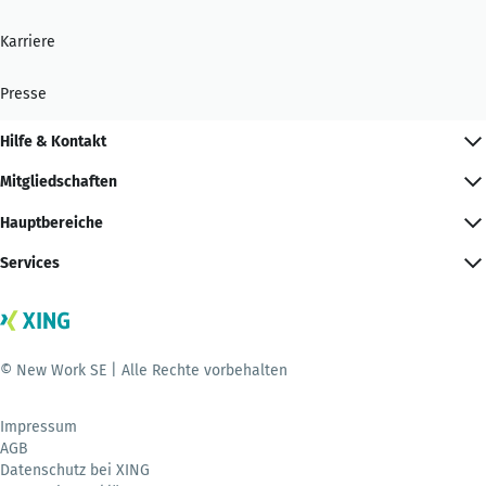
Karriere
Presse
Hilfe & Kontakt
Mitgliedschaften
Hauptbereiche
Services
© New Work SE | Alle Rechte vorbehalten
Impressum
AGB
Datenschutz bei XING