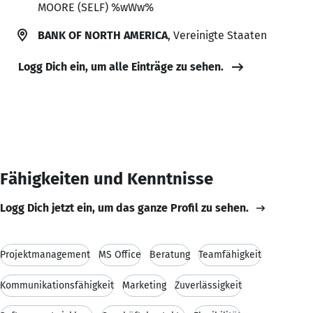
MOORE (SELF) %wWw%
BANK OF NORTH AMERICA
, Vereinigte Staaten
Logg Dich ein, um alle Einträge zu sehen.
Fähigkeiten und Kenntnisse
Logg Dich jetzt ein, um das ganze Profil zu sehen.
Projektmanagement
MS Office
Beratung
Teamfähigkeit
Kommunikationsfähigkeit
Marketing
Zuverlässigkeit