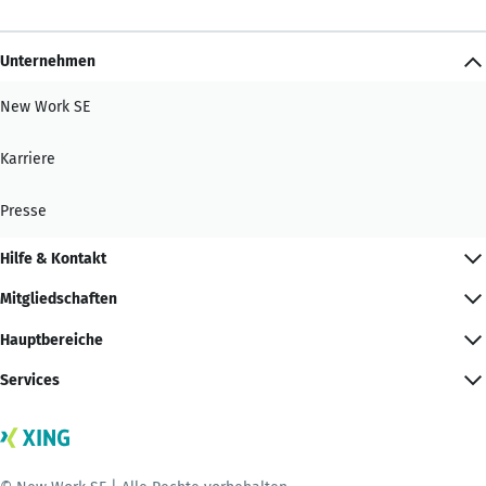
Unternehmen
New Work SE
Karriere
Presse
Hilfe & Kontakt
Mitgliedschaften
Hauptbereiche
Services