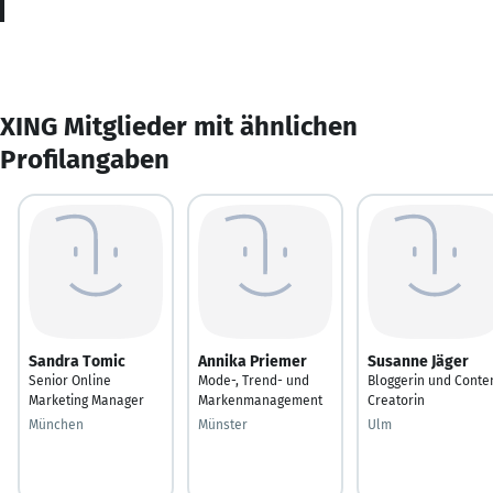
XING Mitglieder mit ähnlichen
Profilangaben
Sandra Tomic
Annika Priemer
Susanne Jäger
Senior Online
Mode-, Trend- und
Bloggerin und Conte
Marketing Manager
Markenmanagement
Creatorin
München
Münster
Ulm