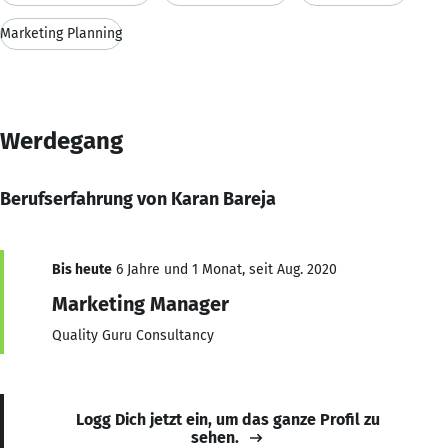
Marketing Planning
Werdegang
Berufserfahrung von Karan Bareja
Bis heute
6 Jahre und 1 Monat, seit Aug. 2020
Marketing Manager
Quality Guru Consultancy
Logg Dich jetzt ein, um das ganze Profil zu
sehen.