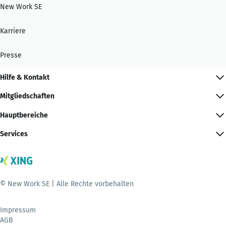
New Work SE
Karriere
Presse
Hilfe & Kontakt
Mitgliedschaften
Hauptbereiche
Services
© New Work SE | Alle Rechte vorbehalten
Impressum
AGB