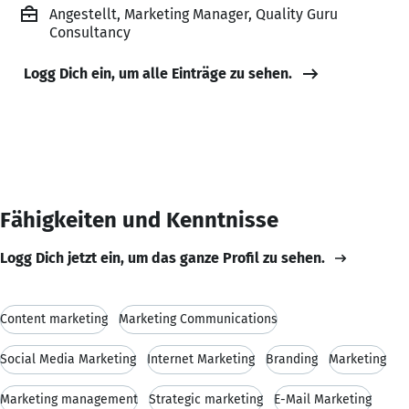
Angestellt, Marketing Manager, Quality Guru
Consultancy
Logg Dich ein, um alle Einträge zu sehen.
Fähigkeiten und Kenntnisse
Logg Dich jetzt ein, um das ganze Profil zu sehen.
Content marketing
Marketing Communications
Social Media Marketing
Internet Marketing
Branding
Marketing
Marketing management
Strategic marketing
E-Mail Marketing