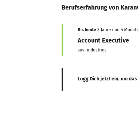
Berufserfahrung von Karanv
Bis heute
3 Jahre und 4 Monate
Account Executive
suvi industries
Logg Dich jetzt ein, um das