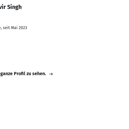
ir Singh
, seit Mai 2023
 ganze Profil zu sehen.