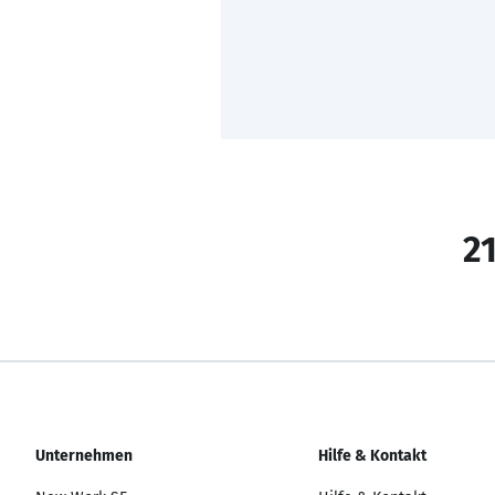
21
Unternehmen
Hilfe & Kontakt