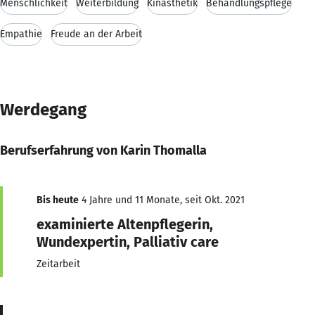
Menschlichkeit
Weiterbildung
Kinästhetik
Behandlungspflege
Empathie
Freude an der Arbeit
Werdegang
Berufserfahrung von Karin Thomalla
Bis heute
4 Jahre und 11 Monate, seit Okt. 2021
examinierte Altenpflegerin,
Wundexpertin, Palliativ care
Zeitarbeit