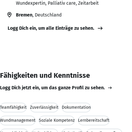
Wundexpertin, Palliativ care, Zeitarbeit
Bremen
, Deutschland
Logg Dich ein, um alle Einträge zu sehen.
Fähigkeiten und Kenntnisse
Logg Dich jetzt ein, um das ganze Profil zu sehen.
Teamfähigkeit
Zuverlässigkeit
Dokumentation
Wundmanagement
Soziale Kompetenz
Lernbereitschaft