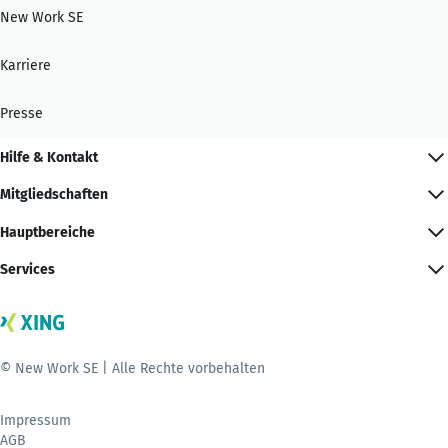
New Work SE
Karriere
Presse
Hilfe & Kontakt
Mitgliedschaften
Hauptbereiche
Services
© New Work SE | Alle Rechte vorbehalten
Impressum
AGB