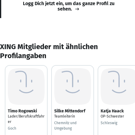
Logg Dich jetzt ein, um das ganze Profil zu
sehen.
XING Mitglieder mit ähnlichen
Profilangaben
Timo Rogowski
Silke Mittendorf
Katja Haack
Lader/Berufskraftfahr
Teamleiterin
OP-Schwester
er
Chemnitz und
Schleswig
Goch
Umgebung