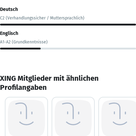
Deutsch
C2 (Verhandlungssicher / Muttersprachlich)
Englisch
A1-A2 (Grundkenntnisse)
XING Mitglieder mit ähnlichen
Profilangaben