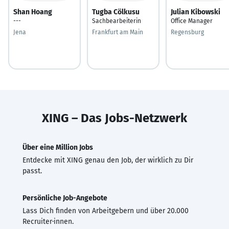
Shan Hoang
Tugba Cölkusu
Julian Kibowski
---
Sachbearbeiterin
Office Manager
Jena
Frankfurt am Main
Regensburg
XING – Das Jobs-Netzwerk
Über eine Million Jobs
Entdecke mit XING genau den Job, der wirklich zu Dir
passt.
Persönliche Job-Angebote
Lass Dich finden von Arbeitgebern und über 20.000
Recruiter·innen.