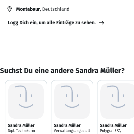
Montabaur
, Deutschland
Logg Dich ein, um alle Einträge zu sehen.
Suchst Du eine andere Sandra Müller?
Sandra Müller
Sandra Müller
Sandra Müller
Dipl. Technikerin
Verwaltungsangestell
Polygraf EFZ,