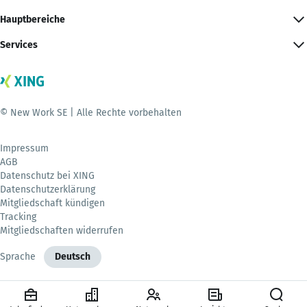
Hauptbereiche
Services
© New Work SE | Alle Rechte vorbehalten
Impressum
AGB
Datenschutz bei XING
Datenschutzerklärung
Mitgliedschaft kündigen
Tracking
Mitgliedschaften widerrufen
Sprache
Deutsch