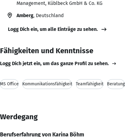
Management, Küblbeck GmbH & Co. KG
Amberg
, Deutschland
Logg Dich ein, um alle Einträge zu sehen.
Fähigkeiten und Kenntnisse
Logg Dich jetzt ein, um das ganze Profil zu sehen.
MS Office
Kommunikationsfähigkeit
Teamfähigkeit
Beratung
Werdegang
Berufserfahrung von Karina Böhm