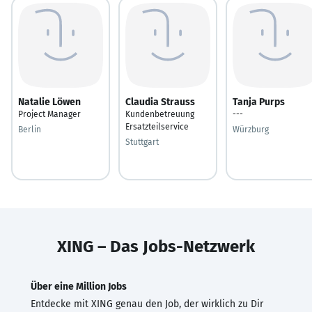
Natalie Löwen
Claudia Strauss
Tanja Purps
Project Manager
Kundenbetreuung
---
Ersatzteilservice
Berlin
Würzburg
Stuttgart
XING – Das Jobs-Netzwerk
Über eine Million Jobs
Entdecke mit XING genau den Job, der wirklich zu Dir