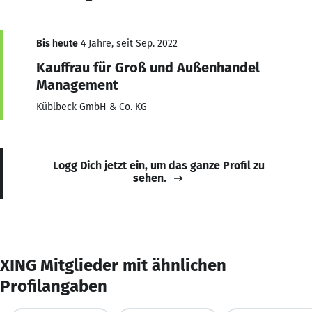
Bis heute
4 Jahre, seit Sep. 2022
Kauffrau für Groß und Außenhandel
Management
Küblbeck GmbH & Co. KG
Logg Dich jetzt ein, um das ganze Profil zu
sehen.
XING Mitglieder mit ähnlichen
Profilangaben