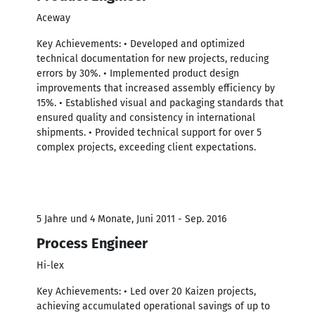
Aceway
Key Achievements: • Developed and optimized
technical documentation for new projects, reducing
errors by 30%. • Implemented product design
improvements that increased assembly efficiency by
15%. • Established visual and packaging standards that
ensured quality and consistency in international
shipments. • Provided technical support for over 5
complex projects, exceeding client expectations.
5 Jahre und 4 Monate, Juni 2011 - Sep. 2016
Process Engineer
Hi-lex
Key Achievements: • Led over 20 Kaizen projects,
achieving accumulated operational savings of up to