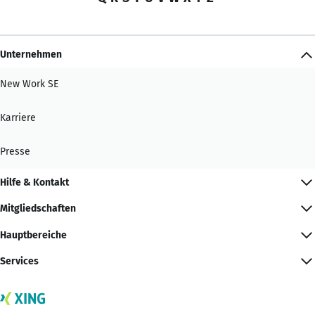
Unternehmen
New Work SE
Karriere
Presse
Hilfe & Kontakt
Mitgliedschaften
Hauptbereiche
Services