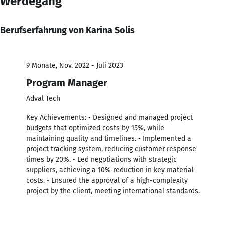
Werdegang
Berufserfahrung von Karina Solis
9 Monate, Nov. 2022 - Juli 2023
Program Manager
Adval Tech
Key Achievements: • Designed and managed project
budgets that optimized costs by 15%, while
maintaining quality and timelines. • Implemented a
project tracking system, reducing customer response
times by 20%. • Led negotiations with strategic
suppliers, achieving a 10% reduction in key material
costs. • Ensured the approval of a high-complexity
project by the client, meeting international standards.