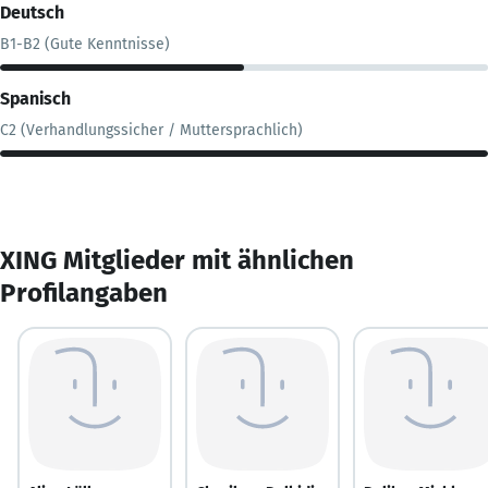
Deutsch
B1-B2 (Gute Kenntnisse)
Spanisch
C2 (Verhandlungssicher / Muttersprachlich)
XING Mitglieder mit ähnlichen
Profilangaben