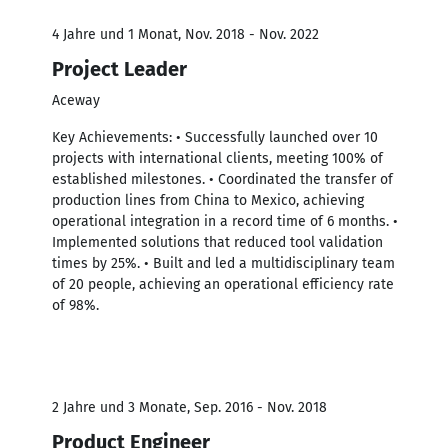
4 Jahre und 1 Monat, Nov. 2018 - Nov. 2022
Project Leader
Aceway
Key Achievements: • Successfully launched over 10
projects with international clients, meeting 100% of
established milestones. • Coordinated the transfer of
production lines from China to Mexico, achieving
operational integration in a record time of 6 months. •
Implemented solutions that reduced tool validation
times by 25%. • Built and led a multidisciplinary team
of 20 people, achieving an operational efficiency rate
of 98%.
2 Jahre und 3 Monate, Sep. 2016 - Nov. 2018
Product Engineer