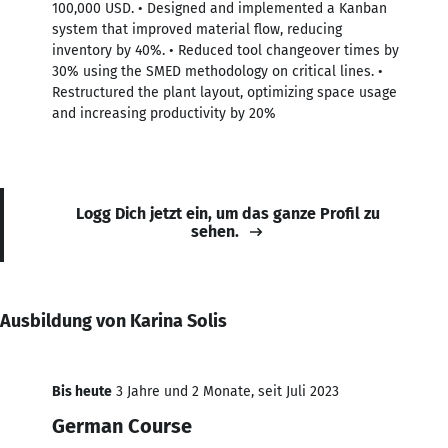
100,000 USD. • Designed and implemented a Kanban
system that improved material flow, reducing
inventory by 40%. • Reduced tool changeover times by
30% using the SMED methodology on critical lines. •
Restructured the plant layout, optimizing space usage
and increasing productivity by 20%
Logg Dich jetzt ein, um das ganze Profil zu
sehen.
Ausbildung von Karina Solis
Bis heute
3 Jahre und 2 Monate, seit Juli 2023
German Course