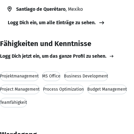
Santiago de Querétaro
, Mexiko
Logg Dich ein, um alle Einträge zu sehen.
Fähigkeiten und Kenntnisse
Logg Dich jetzt ein, um das ganze Profil zu sehen.
Projektmanagement
MS Office
Business Development
Project Management
Process Optimization
Budget Management
Teamfähigkeit