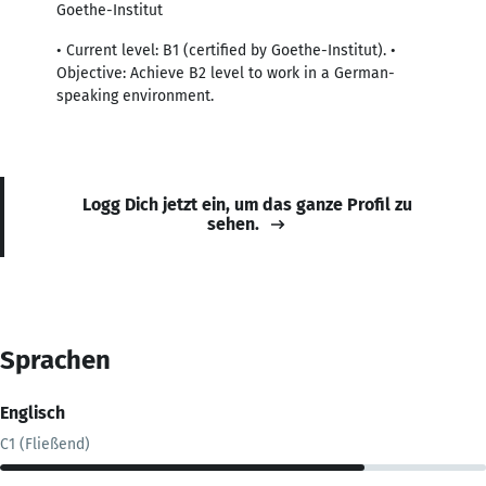
Goethe-Institut
• Current level: B1 (certified by Goethe-Institut). •
Objective: Achieve B2 level to work in a German-
speaking environment.
Logg Dich jetzt ein, um das ganze Profil zu
sehen.
Sprachen
Englisch
C1 (Fließend)