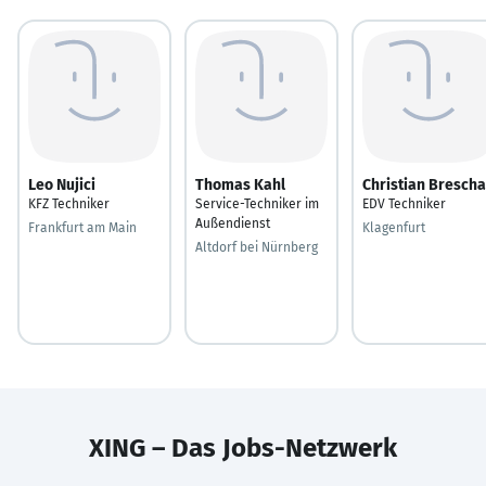
Leo Nujici
Thomas Kahl
Christian Bresch
KFZ Techniker
Service-Techniker im
EDV Techniker
Außendienst
Frankfurt am Main
Klagenfurt
Altdorf bei Nürnberg
XING – Das Jobs-Netzwerk