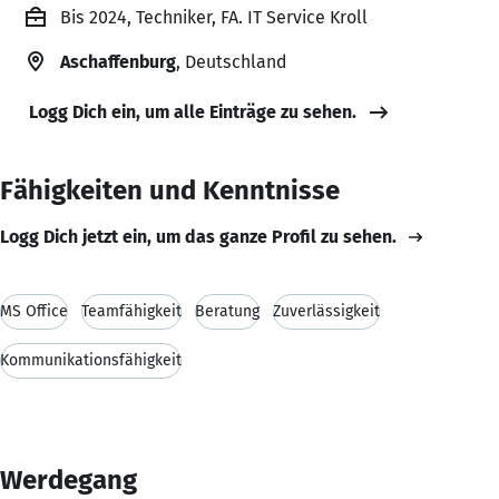
Bis 2024, Techniker, FA. IT Service Kroll
Aschaffenburg
, Deutschland
Logg Dich ein, um alle Einträge zu sehen.
Fähigkeiten und Kenntnisse
Logg Dich jetzt ein, um das ganze Profil zu sehen.
MS Office
Teamfähigkeit
Beratung
Zuverlässigkeit
Kommunikationsfähigkeit
Werdegang