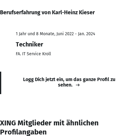
Berufserfahrung von Karl-Heinz Kieser
1 Jahr und 8 Monate, Juni 2022 - Jan. 2024
Techniker
FA. IT Service Kroll
Logg Dich jetzt ein, um das ganze Profil zu
sehen.
XING Mitglieder mit ähnlichen
Profilangaben