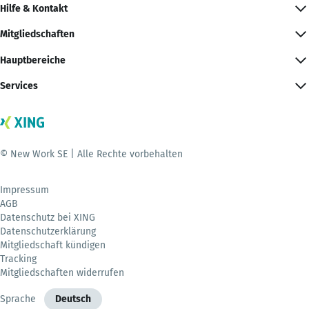
Hilfe & Kontakt
Mitgliedschaften
Hauptbereiche
Services
© New Work SE | Alle Rechte vorbehalten
Impressum
AGB
Datenschutz bei XING
Datenschutzerklärung
Mitgliedschaft kündigen
Tracking
Mitgliedschaften widerrufen
Sprache
Deutsch