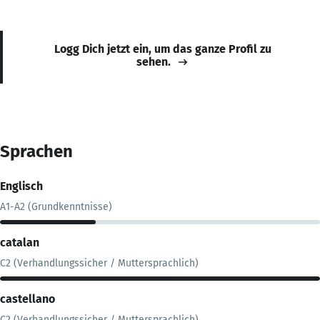
Logg Dich jetzt ein, um das ganze Profil zu
sehen.
Sprachen
Englisch
A1-A2 (Grundkenntnisse)
catalan
C2 (Verhandlungssicher / Muttersprachlich)
castellano
C2 (Verhandlungssicher / Muttersprachlich)