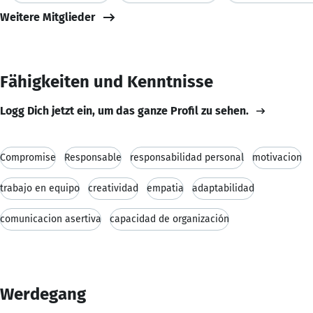
Weitere Mitglieder
Fähigkeiten und Kenntnisse
Logg Dich jetzt ein, um das ganze Profil zu sehen.
Compromise
Responsable
responsabilidad personal
motivacion
trabajo en equipo
creatividad
empatia
adaptabilidad
comunicacion asertiva
capacidad de organización
Werdegang