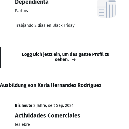
Dependienta
Parfois
Trabjando 2 dias en Black Friday
Logg Dich jetzt ein, um das ganze Profil zu
sehen.
Ausbildung von Karla Hernandez Rodriguez
Bis heute
2 Jahre, seit Sep. 2024
Actividades Comerciales
Ies ebre