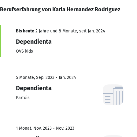
Berufserfahrung von Karla Hernandez Rodriguez
Bis heute
2 Jahre und 8 Monate, seit Jan. 2024
Dependienta
OVS kids
5 Monate, Sep. 2023 - Jan. 2024
Dependienta
Parfois
1 Monat, Nov. 2023 - Nov. 2023