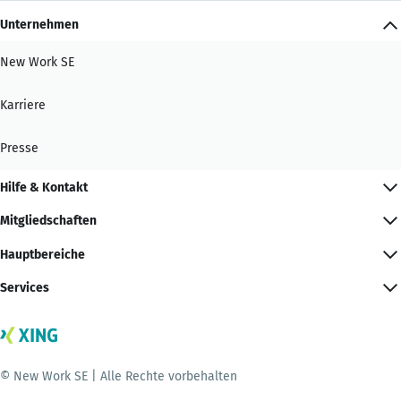
Unternehmen
New Work SE
Karriere
Presse
Hilfe & Kontakt
Mitgliedschaften
Hauptbereiche
Services
© New Work SE | Alle Rechte vorbehalten