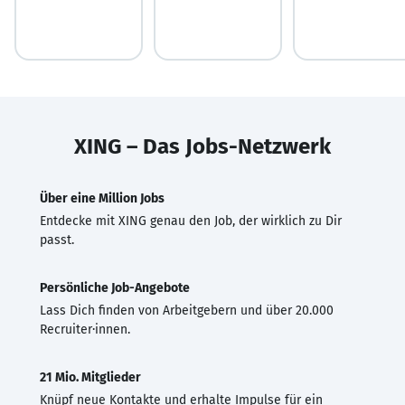
XING – Das Jobs-Netzwerk
Über eine Million Jobs
Entdecke mit XING genau den Job, der wirklich zu Dir
passt.
Persönliche Job-Angebote
Lass Dich finden von Arbeitgebern und über 20.000
Recruiter·innen.
21 Mio. Mitglieder
Knüpf neue Kontakte und erhalte Impulse für ein