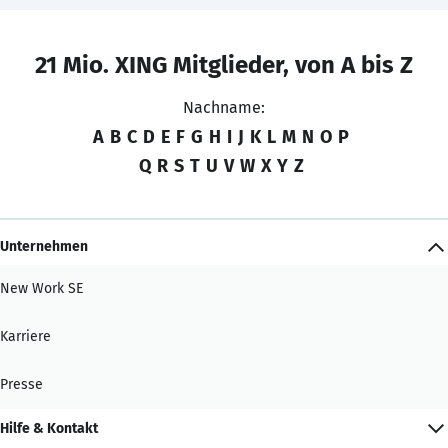
21 Mio. XING Mitglieder, von A bis Z
Nachname:
A
B
C
D
E
F
G
H
I
J
K
L
M
N
O
P
Q
R
S
T
U
V
W
X
Y
Z
Unternehmen
New Work SE
Karriere
Presse
Hilfe & Kontakt