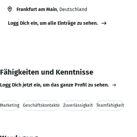
Frankfurt am Main
, Deutschland
Logg Dich ein, um alle Einträge zu sehen.
Fähigkeiten und Kenntnisse
Logg Dich jetzt ein, um das ganze Profil zu sehen.
Marketing
Geschäftskontakte
Zuverlässigkeit
Teamfähigkeit