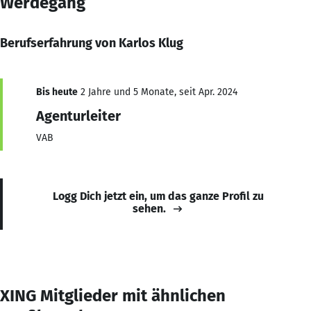
Werdegang
Berufserfahrung von Karlos Klug
Bis heute
2 Jahre und 5 Monate, seit Apr. 2024
Agenturleiter
VAB
Logg Dich jetzt ein, um das ganze Profil zu
sehen.
XING Mitglieder mit ähnlichen