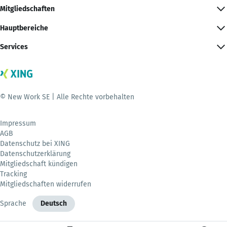
Mitgliedschaften
Hauptbereiche
Services
© New Work SE | Alle Rechte vorbehalten
Impressum
AGB
Datenschutz bei XING
Datenschutzerklärung
Mitgliedschaft kündigen
Tracking
Mitgliedschaften widerrufen
Sprache
Deutsch