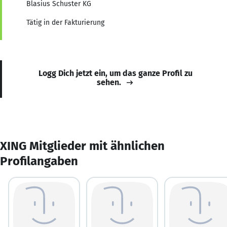
Blasius Schuster KG
Tätig in der Fakturierung
Logg Dich jetzt ein, um das ganze Profil zu
sehen.
XING Mitglieder mit ähnlichen
Profilangaben