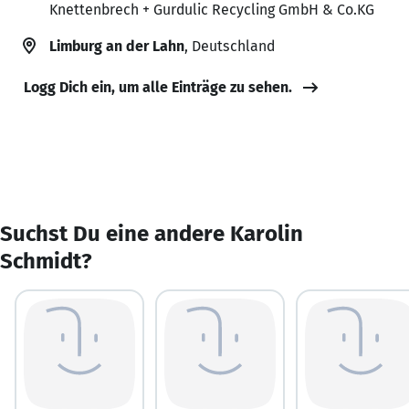
Knettenbrech + Gurdulic Recycling GmbH & Co.KG
Limburg an der Lahn
, Deutschland
Logg Dich ein, um alle Einträge zu sehen.
Suchst Du eine andere Karolin
Schmidt?