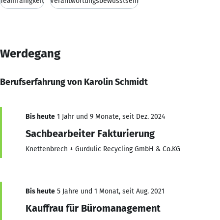
Teamfähigkeit
Verantwortungsbewusstsein
Werdegang
Berufserfahrung von Karolin Schmidt
Bis heute
1 Jahr und 9 Monate, seit Dez. 2024
Sachbearbeiter Fakturierung
Knettenbrech + Gurdulic Recycling GmbH & Co.KG
Bis heute
5 Jahre und 1 Monat, seit Aug. 2021
Kauffrau für Büromanagement