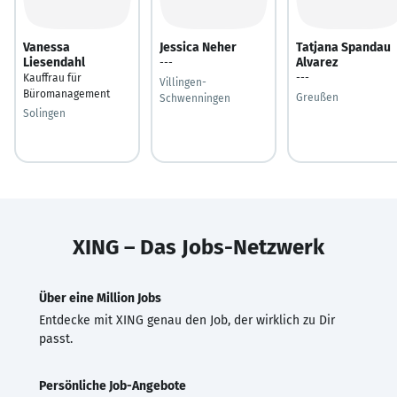
Vanessa
Jessica Neher
Tatjana Spandau
Liesendahl
Alvarez
---
Kauffrau für
---
Villingen-
Büromanagement
Greußen
Schwenningen
Solingen
XING – Das Jobs-Netzwerk
Über eine Million Jobs
Entdecke mit XING genau den Job, der wirklich zu Dir
passt.
Persönliche Job-Angebote