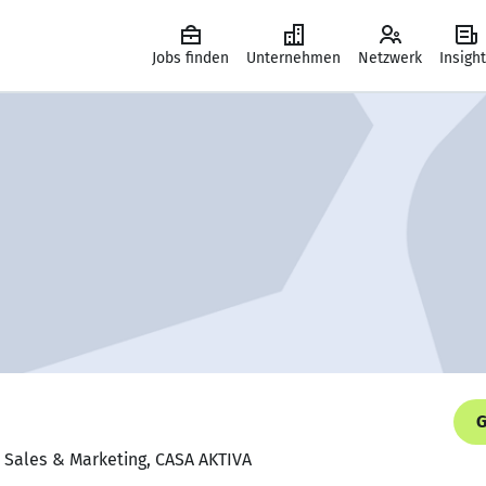
Jobs finden
Unternehmen
Netzwerk
Insigh
G
r; Sales & Marketing, CASA AKTIVA