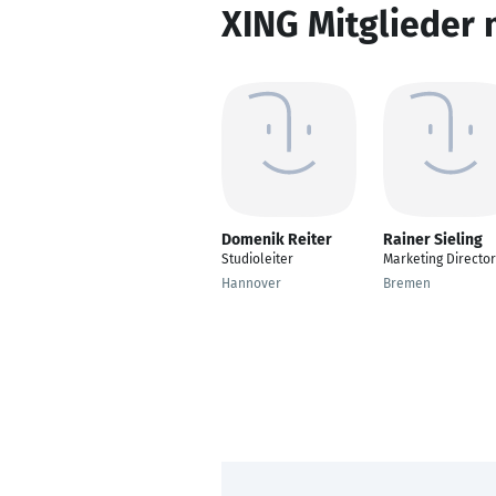
XING Mitglieder 
Domenik Reiter
Rainer Sieling
Studioleiter
Marketing Director
Hannover
Bremen