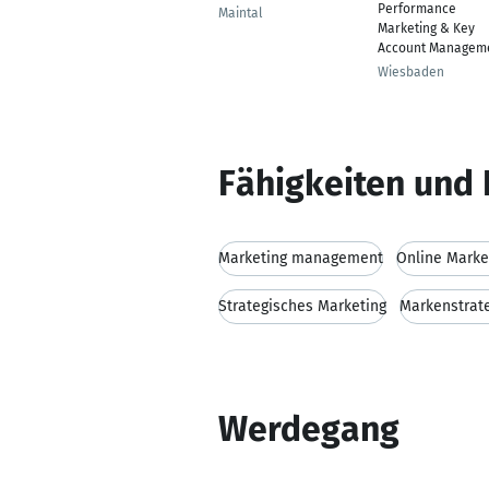
Performance
Maintal
Marketing & Key
Account Managem
Wiesbaden
Fähigkeiten und 
Marketing management
Online Marke
Strategisches Marketing
Markenstrat
Werdegang