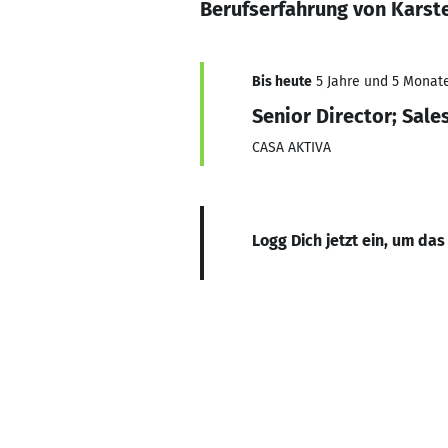
Berufserfahrung von Karste
Bis heute
5 Jahre und 5 Monate,
Senior Director; Sale
CASA AKTIVA
Logg Dich jetzt ein, um das