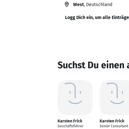
West
, Deutschland
Logg Dich ein, um alle Einträg
Suchst Du einen 
Karsten Frick
Karsten Frick
Geschäftsführer
Senior Consultant