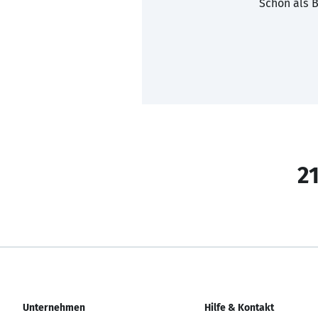
Schon als B
21
Unternehmen
Hilfe & Kontakt