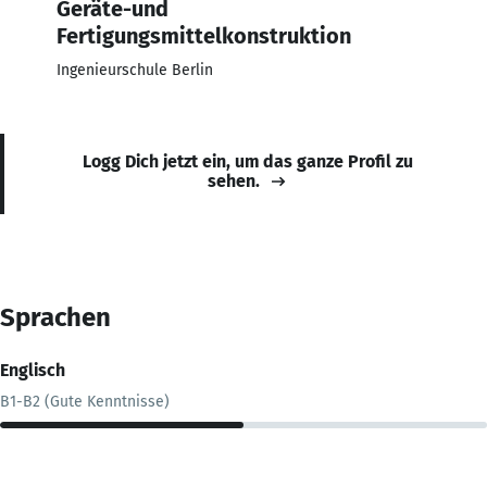
Geräte-und
Fertigungsmittelkonstruktion
Ingenieurschule Berlin
Logg Dich jetzt ein, um das ganze Profil zu
sehen.
Sprachen
Englisch
B1-B2 (Gute Kenntnisse)