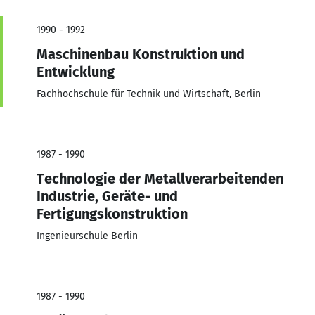
1990 - 1992
Maschinenbau Konstruktion und
Entwicklung
Fachhochschule für Technik und Wirtschaft, Berlin
1987 - 1990
Technologie der Metallverarbeitenden
Industrie, Geräte- und
Fertigungskonstruktion
Ingenieurschule Berlin
1987 - 1990