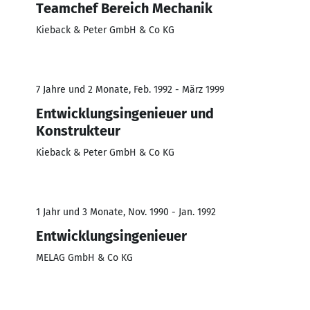
Teamchef Bereich Mechanik
Kieback & Peter GmbH & Co KG
7 Jahre und 2 Monate, Feb. 1992 - März 1999
Entwicklungsingenieuer und
Konstrukteur
Kieback & Peter GmbH & Co KG
1 Jahr und 3 Monate, Nov. 1990 - Jan. 1992
Entwicklungsingenieuer
MELAG GmbH & Co KG