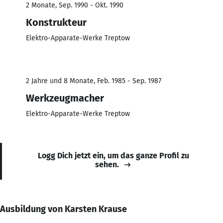
2 Monate, Sep. 1990 - Okt. 1990
Konstrukteur
Elektro-Apparate-Werke Treptow
2 Jahre und 8 Monate, Feb. 1985 - Sep. 1987
Werkzeugmacher
Elektro-Apparate-Werke Treptow
Logg Dich jetzt ein, um das ganze Profil zu
sehen.
Ausbildung von Karsten Krause