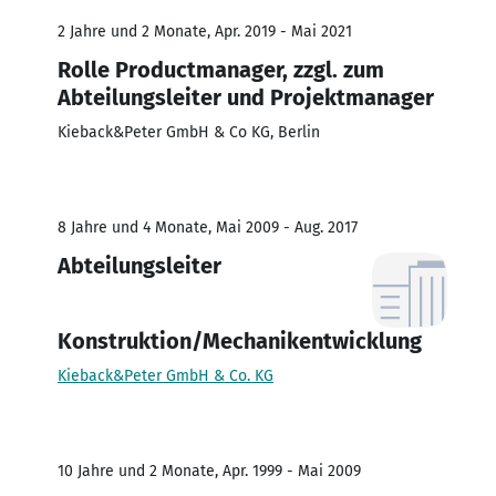
2 Jahre und 2 Monate, Apr. 2019 - Mai 2021
Rolle Productmanager, zzgl. zum
Abteilungsleiter und Projektmanager
Kieback&Peter GmbH & Co KG, Berlin
8 Jahre und 4 Monate, Mai 2009 - Aug. 2017
Abteilungsleiter
Konstruktion/Mechanikentwicklung
Kieback&Peter GmbH & Co. KG
10 Jahre und 2 Monate, Apr. 1999 - Mai 2009