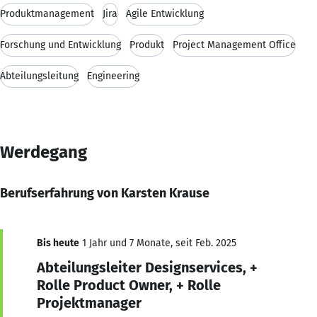
Produktmanagement
Jira
Agile Entwicklung
Forschung und Entwicklung
Produkt
Project Management Office
Abteilungsleitung
Engineering
Werdegang
Berufserfahrung von Karsten Krause
Bis heute
1 Jahr und 7 Monate, seit Feb. 2025
Abteilungsleiter Designservices, +
Rolle Product Owner, + Rolle
Projektmanager