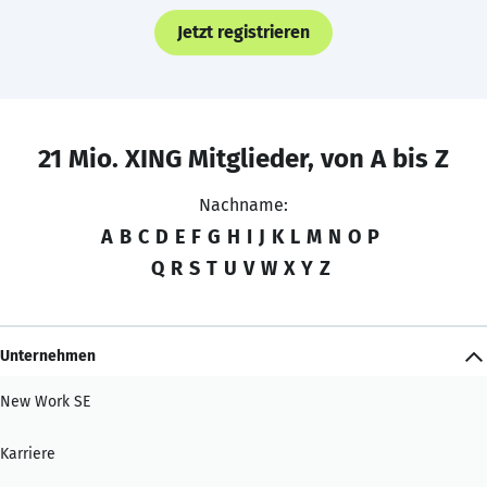
Jetzt registrieren
21 Mio. XING Mitglieder, von A bis Z
Nachname:
A
B
C
D
E
F
G
H
I
J
K
L
M
N
O
P
Q
R
S
T
U
V
W
X
Y
Z
Unternehmen
New Work SE
Karriere