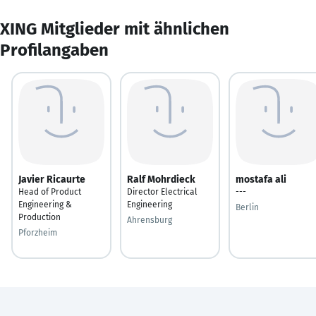
XING Mitglieder mit ähnlichen
Profilangaben
Javier Ricaurte
Ralf Mohrdieck
mostafa ali
Head of Product
Director Electrical
---
Engineering &
Engineering
Berlin
Production
Ahrensburg
Pforzheim