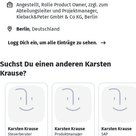
Angestellt, Rolle Product Owner, zzgl. zum
Abteilungsleiter und Projektmanager,
Kieback&Peter GmbH & Co KG, Berlin
Berlin
, Deutschland
Logg Dich ein, um alle Einträge zu sehen.
Suchst Du einen anderen Karsten
Krause?
Karsten Krause
Karsten Krause
Karsten Krause
Steuerberater
Produktmanager
SAP