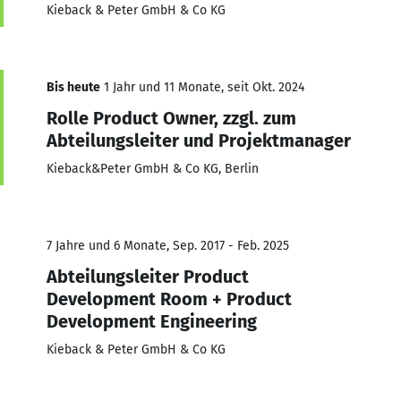
Kieback & Peter GmbH & Co KG
Bis heute
1 Jahr und 11 Monate, seit Okt. 2024
Rolle Product Owner, zzgl. zum
Abteilungsleiter und Projektmanager
Kieback&Peter GmbH & Co KG, Berlin
7 Jahre und 6 Monate, Sep. 2017 - Feb. 2025
Abteilungsleiter Product
Development Room + Product
Development Engineering
Kieback & Peter GmbH & Co KG