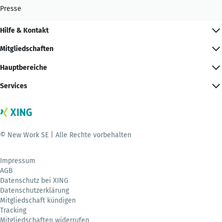
Presse
Hilfe & Kontakt
Mitgliedschaften
Hauptbereiche
Services
© New Work SE | Alle Rechte vorbehalten
Impressum
AGB
Datenschutz bei XING
Datenschutzerklärung
Mitgliedschaft kündigen
Tracking
Mitgliedschaften widerrufen