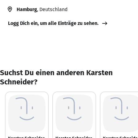
Hamburg
, Deutschland
Logg Dich ein, um alle Einträge zu sehen.
Suchst Du einen anderen Karsten
Schneider?