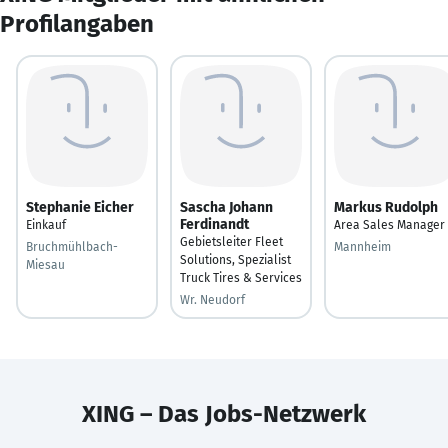
Profilangaben
Stephanie Eicher
Sascha Johann
Markus Rudolph
Ferdinandt
Einkauf
Area Sales Manager
Gebietsleiter Fleet
Bruchmühlbach-
Mannheim
Solutions, Spezialist
Miesau
Truck Tires & Services
Wr. Neudorf
XING – Das Jobs-Netzwerk