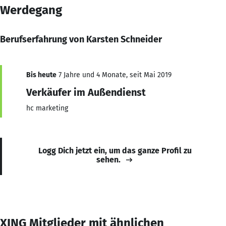
Werdegang
Berufserfahrung von Karsten Schneider
Bis heute
7 Jahre und 4 Monate, seit Mai 2019
Verkäufer im Außendienst
hc marketing
Logg Dich jetzt ein, um das ganze Profil zu
sehen.
XING Mitglieder mit ähnlichen