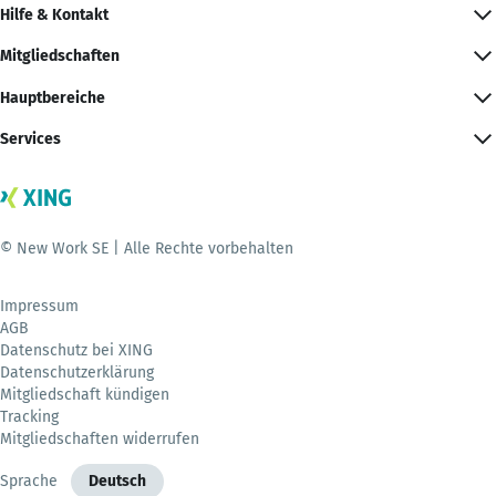
Hilfe & Kontakt
Mitgliedschaften
Hauptbereiche
Services
© New Work SE | Alle Rechte vorbehalten
Impressum
AGB
Datenschutz bei XING
Datenschutzerklärung
Mitgliedschaft kündigen
Tracking
Mitgliedschaften widerrufen
Sprache
Deutsch