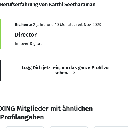
Berufserfahrung von Karthi Seetharaman
Bis heute
2 Jahre und 10 Monate, seit Nov. 2023
Director
Innover Digital,
Logg Dich jetzt ein, um das ganze Profil zu
sehen.
XING Mitglieder mit ähnlichen
Profilangaben