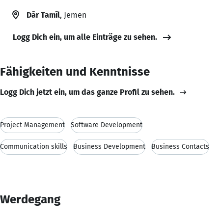
Dār Tamīl
, Jemen
Logg Dich ein, um alle Einträge zu sehen.
Fähigkeiten und Kenntnisse
Logg Dich jetzt ein, um das ganze Profil zu sehen.
Project Management
Software Development
Communication skills
Business Development
Business Contacts
Werdegang