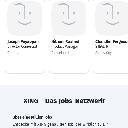
Joseph Payappan
Hitham Rashed
Chandler Ferguso
Director Comercial
Product Manager
STEALTH
Chennai
Düsseldorf
Sandy City
XING – Das Jobs-Netzwerk
Über eine Million Jobs
Entdecke mit XING genau den Job, der wirklich zu Dir