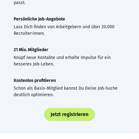
passt.
Persönliche Job-Angebote
Lass Dich finden von Arbeitgebern und über 20.000
Recruiter·innen.
21 Mio. Mitglieder
Knüpf neue Kontakte und erhalte Impulse für ein
besseres Job-Leben.
Kostenlos profitieren
Schon als Basis-Mitglied kannst Du Deine Job-Suche
deutlich optimieren.
Jetzt registrieren