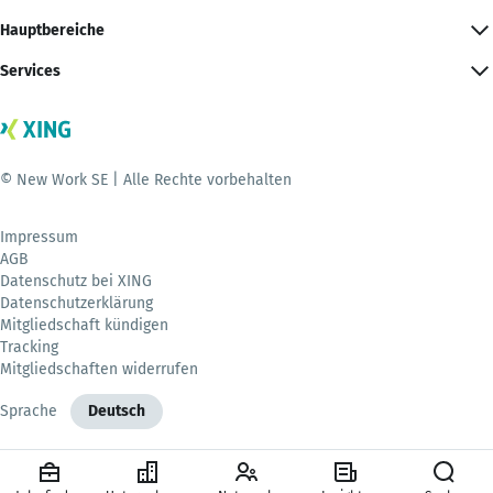
Hauptbereiche
Services
© New Work SE | Alle Rechte vorbehalten
Impressum
AGB
Datenschutz bei XING
Datenschutzerklärung
Mitgliedschaft kündigen
Tracking
Mitgliedschaften widerrufen
Sprache
Deutsch