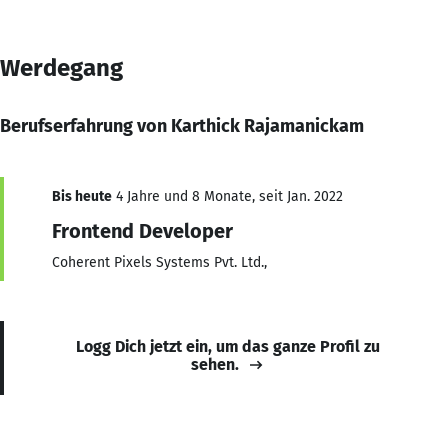
Werdegang
Berufserfahrung von Karthick Rajamanickam
Bis heute
4 Jahre und 8 Monate, seit Jan. 2022
Frontend Developer
Coherent Pixels Systems Pvt. Ltd.,
Logg Dich jetzt ein, um das ganze Profil zu
sehen.