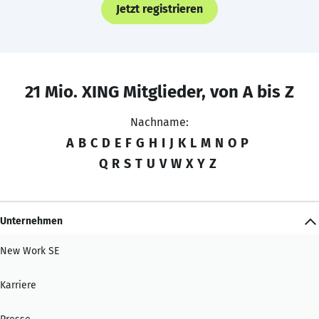
Jetzt registrieren
21 Mio. XING Mitglieder, von A bis Z
Nachname:
A
B
C
D
E
F
G
H
I
J
K
L
M
N
O
P
Q
R
S
T
U
V
W
X
Y
Z
Unternehmen
New Work SE
Karriere