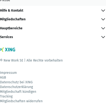
Presse
Hilfe & Kontakt
Mitgliedschaften
Hauptbereiche
Services
© New Work SE | Alle Rechte vorbehalten
Impressum
AGB
Datenschutz bei XING
Datenschutzerklärung
Mitgliedschaft kündigen
Tracking
Mitgliedschaften widerrufen