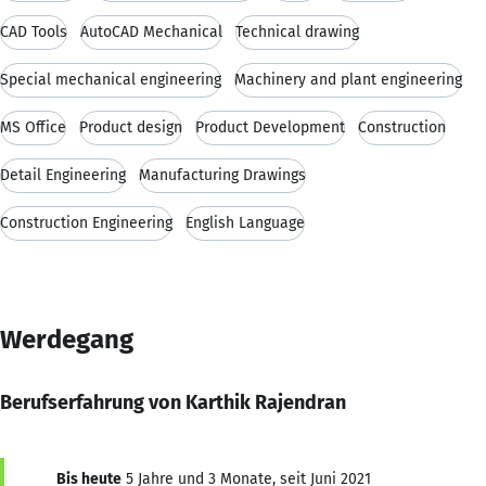
CAD Tools
AutoCAD Mechanical
Technical drawing
Special mechanical engineering
Machinery and plant engineering
MS Office
Product design
Product Development
Construction
Detail Engineering
Manufacturing Drawings
Construction Engineering
English Language
Werdegang
Berufserfahrung von Karthik Rajendran
Bis heute
5 Jahre und 3 Monate, seit Juni 2021