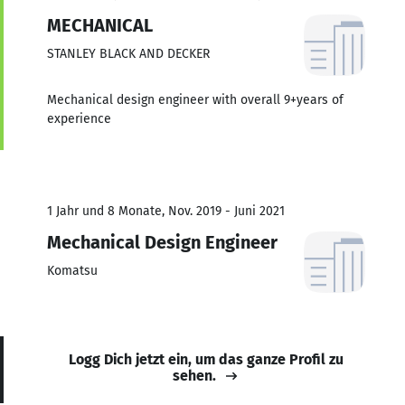
MECHANICAL
STANLEY BLACK AND DECKER
Mechanical design engineer with overall 9+years of
experience
1 Jahr und 8 Monate, Nov. 2019 - Juni 2021
Mechanical Design Engineer
Komatsu
Logg Dich jetzt ein, um das ganze Profil zu
sehen.