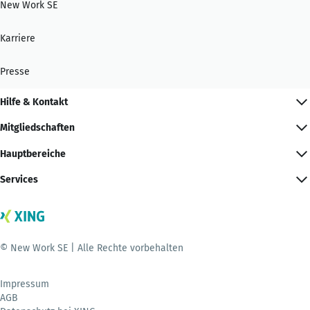
New Work SE
Karriere
Presse
Hilfe & Kontakt
Mitgliedschaften
Hauptbereiche
Services
© New Work SE | Alle Rechte vorbehalten
Impressum
AGB