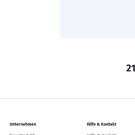
21
Unternehmen
Hilfe & Kontakt