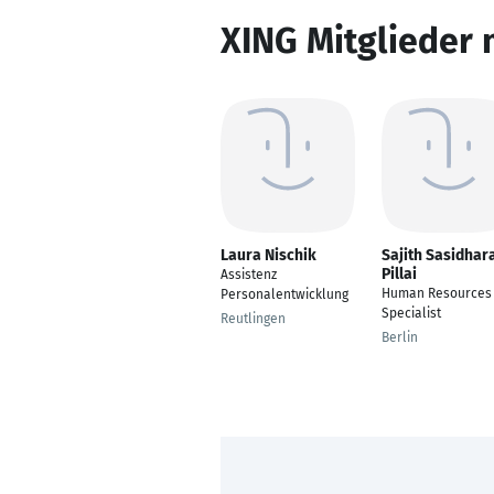
XING Mitglieder 
Laura Nischik
Sajith Sasidhar
Pillai
Assistenz
Human Resources
Personalentwicklung
Specialist
Reutlingen
Berlin