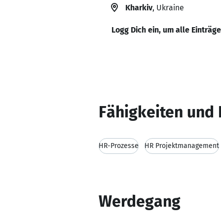
Kharkiv
, Ukraine
Logg Dich ein, um alle Einträg
Fähigkeiten und 
HR-Prozesse
HR Projektmanagement
Werdegang