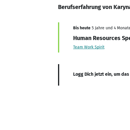
Berufserfahrung von Karyn
Bis heute
5 Jahre und 4 Monate
Human Resources Spe
Team Work Spirit
Logg Dich jetzt ein, um das